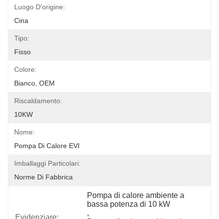
Luogo D'origine:
Cina
Tipo:
Fisso
Colore:
Bianco, OEM
Riscaldamento:
10KW
Nome:
Pompa Di Calore EVI
Imballaggi Particolari:
Norme Di Fabbrica
Pompa di calore ambiente a 
bassa potenza di 10 kW
, 
Evidenziare: