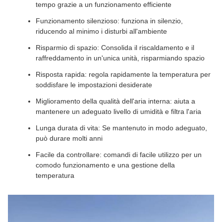
tempo grazie a un funzionamento efficiente
Funzionamento silenzioso: funziona in silenzio,
riducendo al minimo i disturbi all'ambiente
Risparmio di spazio: Consolida il riscaldamento e il
raffreddamento in un'unica unità, risparmiando spazio
Risposta rapida: regola rapidamente la temperatura per
soddisfare le impostazioni desiderate
Miglioramento della qualità dell'aria interna: aiuta a
mantenere un adeguato livello di umidità e filtra l'aria
Lunga durata di vita: Se mantenuto in modo adeguato,
può durare molti anni
Facile da controllare: comandi di facile utilizzo per un
comodo funzionamento e una gestione della
temperatura