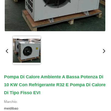
Pompa Di Calore Ambiente A Bassa Potenza Di
10 KW Con Refrigerante R32 E Pompa Di Calore
Di Tipo Fisso EVI
Marchio:
meidibao