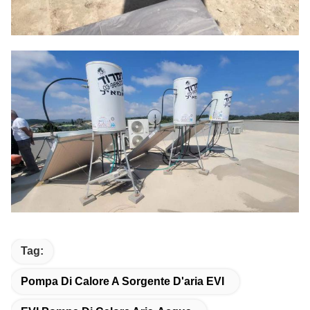
Tag:
Pompa Di Calore A Sorgente D'aria EVI