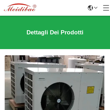
Dettagli Dei Prodotti