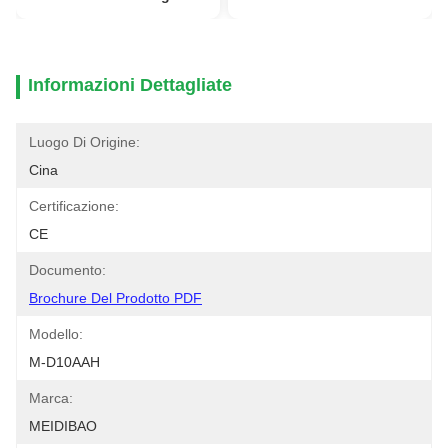
Informazioni Dettagliate
Luogo Di Origine:
Cina
Certificazione:
CE
Documento:
Brochure Del Prodotto PDF
Modello:
M-D10AAH
Marca:
MEIDIBAO