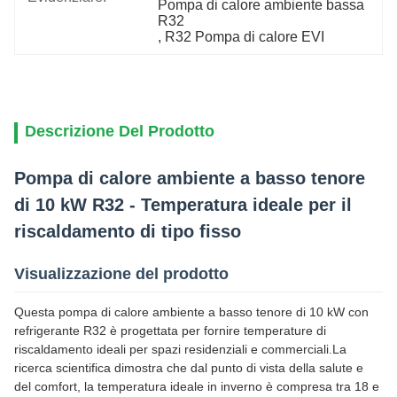
Pompa di calore ambiente bassa 
R32
, 
R32 Pompa di calore EVI
Descrizione Del Prodotto
Pompa di calore ambiente a basso tenore
di 10 kW R32 - Temperatura ideale per il
riscaldamento di tipo fisso
Visualizzazione del prodotto
Questa pompa di calore ambiente a basso tenore di 10 kW con
refrigerante R32 è progettata per fornire temperature di
riscaldamento ideali per spazi residenziali e commerciali.La
ricerca scientifica dimostra che dal punto di vista della salute e
del comfort, la temperatura ideale in inverno è compresa tra 18 e