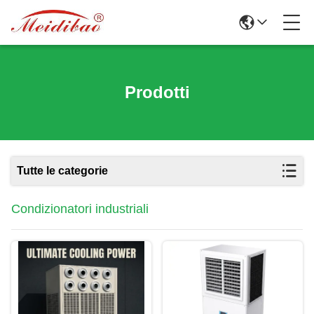
Prodotti
Tutte le categorie
Condizionatori industriali