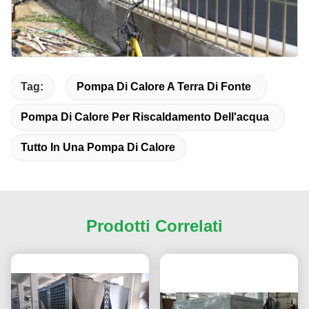
Tag:
Pompa Di Calore A Terra Di Fonte
Pompa Di Calore Per Riscaldamento Dell'acqua
Tutto In Una Pompa Di Calore
Prodotti Correlati