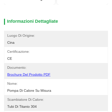
Informazioni Dettagliate
Luogo Di Origine:
Cina
Certificazione:
CE
Documento:
Brochure Del Prodotto PDF
Nome:
Pompa Di Calore Su Misura
Scambiatore Di Calore:
Tubi Di Titanio 304