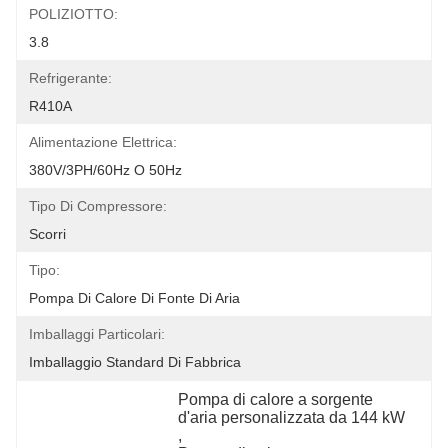
POLIZIOTTO:
3.8
Refrigerante:
R410A
Alimentazione Elettrica:
380V/3PH/60Hz O 50Hz
Tipo Di Compressore:
Scorri
Tipo:
Pompa Di Calore Di Fonte Di Aria
Imballaggi Particolari:
Imballaggio Standard Di Fabbrica
Pompa di calore a sorgente 
d'aria personalizzata da 144 kW
, 