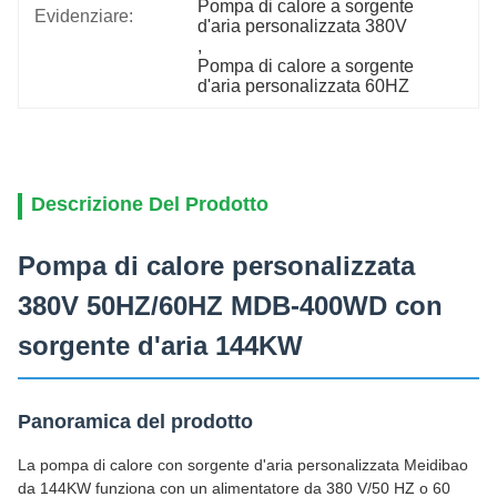
Pompa di calore a sorgente 
Evidenziare:
d'aria personalizzata 380V
, 
Pompa di calore a sorgente 
d'aria personalizzata 60HZ
Descrizione Del Prodotto
Pompa di calore personalizzata
380V 50HZ/60HZ MDB-400WD con
sorgente d'aria 144KW
Panoramica del prodotto
La pompa di calore con sorgente d'aria personalizzata Meidibao
da 144KW funziona con un alimentatore da 380 V/50 HZ o 60