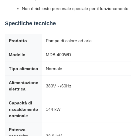
Non è richiesto personale speciale per il funzionamento
Specifiche tecniche
Prodotto
Pompa di calore ad aria
Modello
MDB-400WD
Tipo climatico
Normale
Alimentazione
380V～/60Hz
elettrica
Capacità di
riscaldamento
144 kW
nominale
Potenza