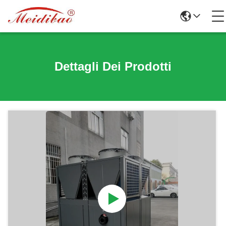
Dettagli Dei Prodotti