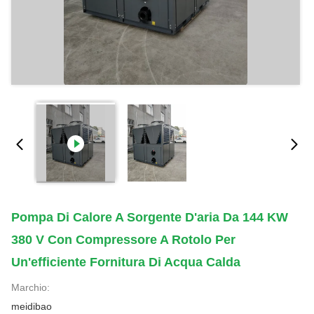
Pompa Di Calore A Sorgente D'aria Da 144 KW
380 V Con Compressore A Rotolo Per
Un'efficiente Fornitura Di Acqua Calda
Marchio:
meidibao