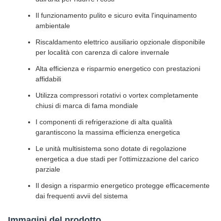
Il funzionamento pulito e sicuro evita l'inquinamento
ambientale
Riscaldamento elettrico ausiliario opzionale disponibile
per località con carenza di calore invernale
Alta efficienza e risparmio energetico con prestazioni
affidabili
Utilizza compressori rotativi o vortex completamente
chiusi di marca di fama mondiale
I componenti di refrigerazione di alta qualità
garantiscono la massima efficienza energetica
Le unità multisistema sono dotate di regolazione
energetica a due stadi per l'ottimizzazione del carico
parziale
Il design a risparmio energetico protegge efficacemente
dai frequenti avvii del sistema
Immagini del prodotto