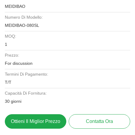
MEIDIBAO
Numero Di Modello:
MEIDIBAO-080SL
MOQ:
1
Prezzo:
For discussion
Termini Di Pagamento:
T/T
Capacità Di Fornitura:
30 giorni
Ottieni Il Miglior Prezzo
Contatta Ora