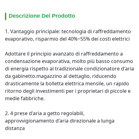
Descrizione Del Prodotto
1. Vantaggio principale: tecnologia di raffreddamento
evaporativo, risparmio del 40%~55% dei costi elettrici
Adottare il principio avanzato di raffreddamento a
condensazione evaporativa, molto più basso consumo
di energia rispetto al tradizionale condizionatore d'aria
da gabinetto.magazzino al dettaglio, riducendo
drasticamente la bolletta elettrica mensile, un rapido
ritorno degli investimenti per i proprietari di piccole e
medie fabbriche.
2. 4 prese d'aria a getto regolabili,
approvvigionamento d'aria direzionale a lunga
distanza