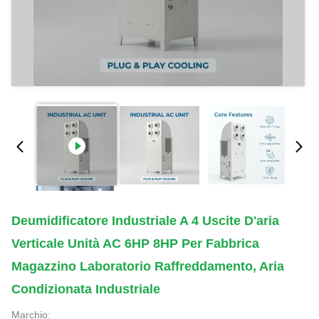
Deumidificatore Industriale A 4 Uscite D'aria
Verticale Unità AC 6HP 8HP Per Fabbrica
Magazzino Laboratorio Raffreddamento, Aria
Condizionata Industriale
Marchio: