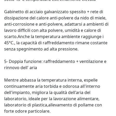
Gabinetto di acciaio galvanizzato spessito + rete di
dissipazione del calore anti-polvere da nido di miele,
anti-corrosione e anti-polvere, adattarsi a ambienti di
lavoro difficili con alta polvere, umidità e calore di
scarto.Anche la temperatura ambiente raggiunge i
45°C., la capacità di raffreddamento rimane costante
senza spegnimento ad alta pressione.
5- Doppia funzione: raffreddamento + ventilazione e
rinnovo dell' aria
Mentre abbassa la temperatura interna, espelle
continuamente aria torbida e odorosa all'interno
dell'impianto, migliora la qualità dell'aria del
laboratorio, ideale per la lavorazione alimentare,
laboratorio di plastica,allevamento di pollame con
forte odore particolare.