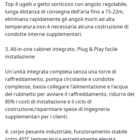
Top 4 ugelli a getto vorticoso con angolo regolabile,
lunga distanza di consegna dell'aria fino a 15-22m,
eliminano rapidamente gli angoli morti ad alta
temperatura.non è necessaria alcuna costruzione di
condotte interne supplementari.
3. All-in-one cabinet integrato, Plug & Play facile
installazione
Un'unità integrata completa senza una torre di
raffreddamento, pompa circolante e condotte
complesse, basta collegare l'alimentazione e l'acqua
del rubinetto per avviare il raffreddamento, ridurre del
80% i costi di installazione e il ciclo di
costruzione,risparmiare spese di ingegneria
supplementari per i clienti.
4. corpo pesante industriale, funzionamento stabile
sotto 45°C temperatura estremamente elevata