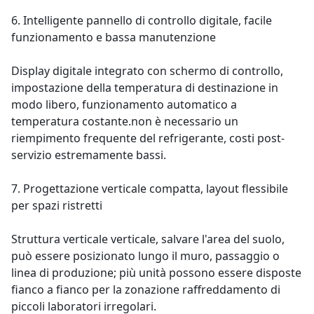
6. Intelligente pannello di controllo digitale, facile
funzionamento e bassa manutenzione
Display digitale integrato con schermo di controllo,
impostazione della temperatura di destinazione in
modo libero, funzionamento automatico a
temperatura costante.non è necessario un
riempimento frequente del refrigerante, costi post-
servizio estremamente bassi.
7. Progettazione verticale compatta, layout flessibile
per spazi ristretti
Struttura verticale verticale, salvare l'area del suolo,
può essere posizionato lungo il muro, passaggio o
linea di produzione; più unità possono essere disposte
fianco a fianco per la zonazione raffreddamento di
piccoli laboratori irregolari.