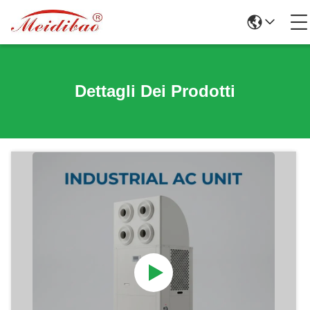
Dettagli Dei Prodotti