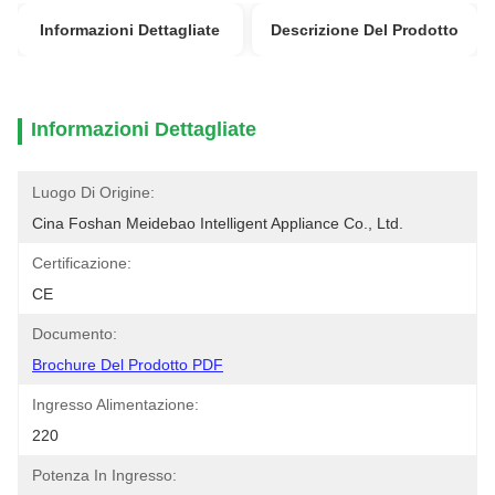
Informazioni Dettagliate
Descrizione Del Prodotto
Informazioni Dettagliate
Luogo Di Origine:
Cina Foshan Meidebao Intelligent Appliance Co., Ltd.
Certificazione:
CE
Documento:
Brochure Del Prodotto PDF
Ingresso Alimentazione:
220
Potenza In Ingresso: