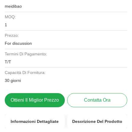
meidibao
MOQ:
1
Prezzo:
For discussion
Termini Di Pagamento:
T/T
Capacità Di Fornitura:
30 giorni
Ottieni Il Miglior Prezzo
Contatta Ora
Informazioni Dettagliate
Descrizione Del Prodotto