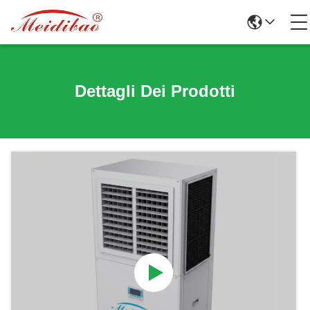
Dettagli Dei Prodotti