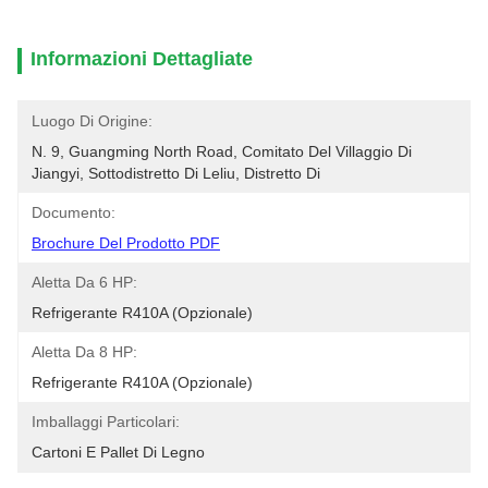
Informazioni Dettagliate
Luogo Di Origine:
N. 9, Guangming North Road, Comitato Del Villaggio Di 
Jiangyi, Sottodistretto Di Leliu, Distretto Di
Documento:
Brochure Del Prodotto PDF
Aletta Da 6 HP:
Refrigerante R410A (opzionale)
Aletta Da 8 HP:
Refrigerante R410A (opzionale)
Imballaggi Particolari:
Cartoni E Pallet Di Legno