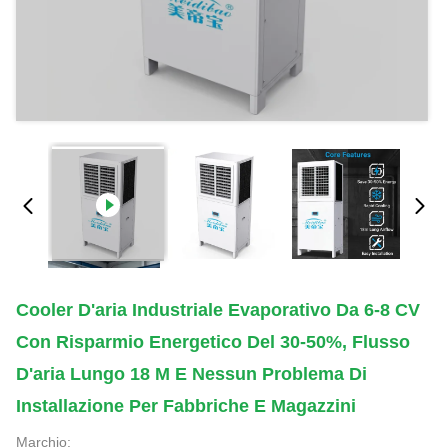
Cooler D'aria Industriale Evaporativo Da 6-8 CV
Con Risparmio Energetico Del 30-50%, Flusso
D'aria Lungo 18 M E Nessun Problema Di
Installazione Per Fabbriche E Magazzini
Marchio: