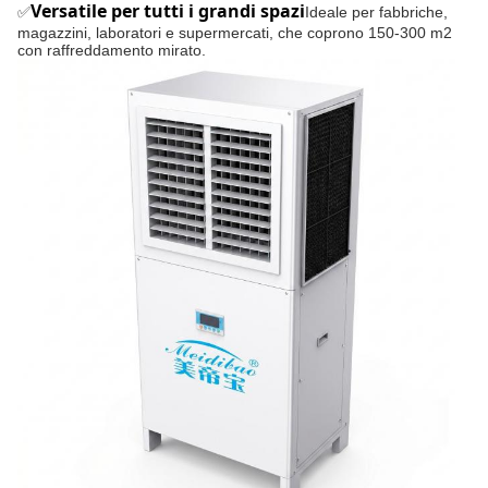
Versatile per tutti i grandi spazi
✅
Ideale per fabbriche,
magazzini, laboratori e supermercati, che coprono 150-300 m2
con raffreddamento mirato.