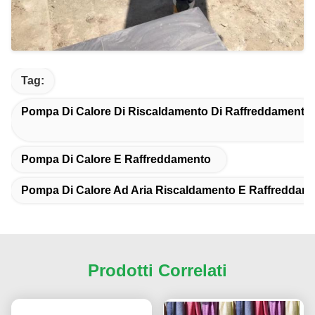
Tag:
Pompa Di Calore Di Riscaldamento Di Raffreddamento
Pompa Di Calore E Raffreddamento
Pompa Di Calore Ad Aria Riscaldamento E Raffreddam
Prodotti Correlati