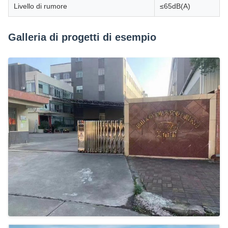
Livello di rumore
≤65dB(A)
Galleria di progetti di esempio