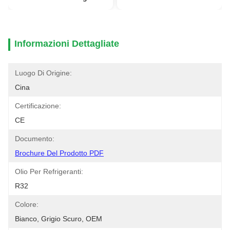
Informazioni Dettagliate
Luogo Di Origine:
Cina
Certificazione:
CE
Documento:
Brochure Del Prodotto PDF
Olio Per Refrigeranti:
R32
Colore:
Bianco, Grigio Scuro, OEM