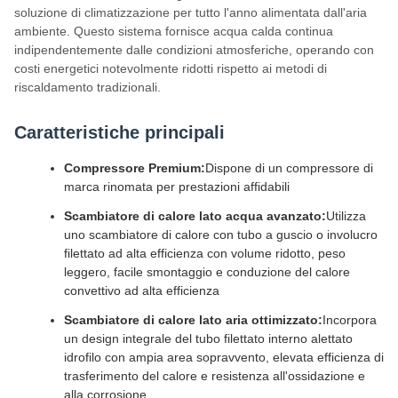
soluzione di climatizzazione per tutto l'anno alimentata dall'aria
ambiente. Questo sistema fornisce acqua calda continua
indipendentemente dalle condizioni atmosferiche, operando con
costi energetici notevolmente ridotti rispetto ai metodi di
riscaldamento tradizionali.
Caratteristiche principali
Compressore Premium:
Dispone di un compressore di
marca rinomata per prestazioni affidabili
Scambiatore di calore lato acqua avanzato:
Utilizza
uno scambiatore di calore con tubo a guscio o involucro
filettato ad alta efficienza con volume ridotto, peso
leggero, facile smontaggio e conduzione del calore
convettivo ad alta efficienza
Scambiatore di calore lato aria ottimizzato:
Incorpora
un design integrale del tubo filettato interno alettato
idrofilo con ampia area sopravvento, elevata efficienza di
trasferimento del calore e resistenza all'ossidazione e
alla corrosione