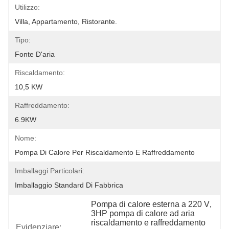
Utilizzo:
Villa, Appartamento, Ristorante.
Tipo:
Fonte D'aria
Riscaldamento:
10,5 KW
Raffreddamento:
6.9KW
Nome:
Pompa Di Calore Per Riscaldamento E Raffreddamento
Imballaggi Particolari:
Imballaggio Standard Di Fabbrica
Pompa di calore esterna a 220 V
, 
3HP pompa di calore ad aria 
riscaldamento e raffreddamento
Evidenziare: