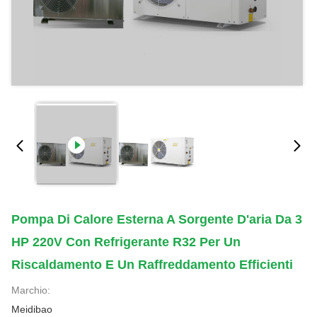
Pompa Di Calore Esterna A Sorgente D'aria Da 3
HP 220V Con Refrigerante R32 Per Un
Riscaldamento E Un Raffreddamento Efficienti
Marchio:
Meidibao