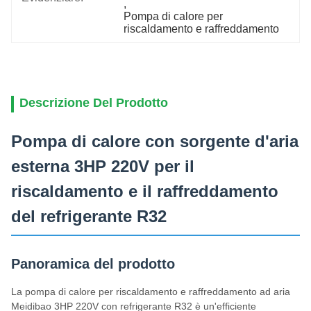
, 
Pompa di calore per 
riscaldamento e raffreddamento
Descrizione Del Prodotto
Pompa di calore con sorgente d'aria
esterna 3HP 220V per il
riscaldamento e il raffreddamento
del refrigerante R32
Panoramica del prodotto
La pompa di calore per riscaldamento e raffreddamento ad aria
Meidibao 3HP 220V con refrigerante R32 è un'efficiente