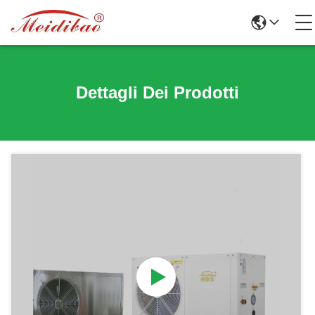
Dettagli Dei Prodotti