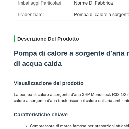
Imballaggi Particolari:
Norme Di Fabbrica
Evidenziare:
Pompa di calore a sorgent
Descrizione Del Prodotto
Pompa di calore a sorgente d'aria
di acqua calda
Visualizzazione del prodotto
La pompa di calore a sorgente d'aria 3HP Monoblock R32 1/220V/
calore a sorgente d'aria trasferiscono il calore dall'aria ambien
Caratteristiche chiave
Compressore di marca famosa per prestazioni affidabil