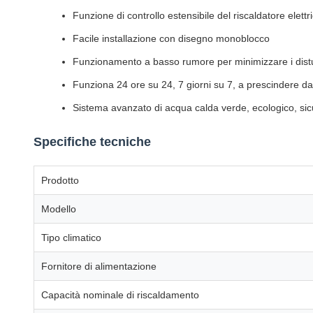
Funzione di controllo estensibile del riscaldatore elettr
Facile installazione con disegno monoblocco
Funzionamento a basso rumore per minimizzare i dist
Funziona 24 ore su 24, 7 giorni su 7, a prescindere da
Sistema avanzato di acqua calda verde, ecologico, sic
Specifiche tecniche
Prodotto
Modello
Tipo climatico
Fornitore di alimentazione
Capacità nominale di riscaldamento