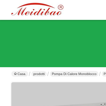
Casa.
prodotti
Pompa Di Calore Monoblocco
P