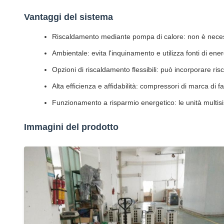
Vantaggi del sistema
Riscaldamento mediante pompa di calore: non è necessa
Ambientale: evita l'inquinamento e utilizza fonti di ener
Opzioni di riscaldamento flessibili: può incorporare ris
Alta efficienza e affidabilità: compressori di marca di
Funzionamento a risparmio energetico: le unità multisis
Immagini del prodotto