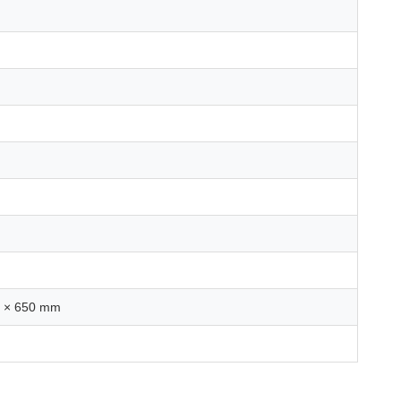
0 × 650 mm