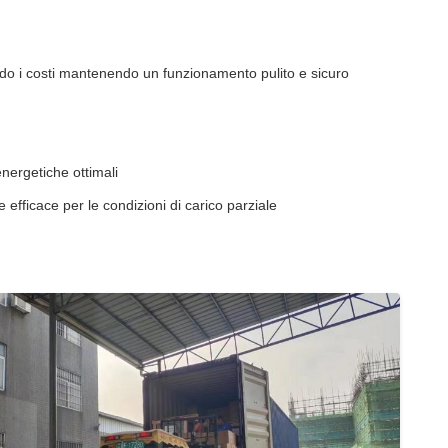
ndo i costi mantenendo un funzionamento pulito e sicuro
energetiche ottimali
efficace per le condizioni di carico parziale