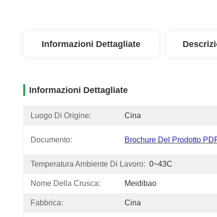
Informazioni Dettagliate
Descriz
Informazioni Dettagliate
Luogo Di Origine:
Cina
Documento:
Brochure Del Prodotto PD
Temperatura Ambiente Di Lavoro:
0~43C
Nome Della Crusca:
Meidibao
Fabbrica:
Cina