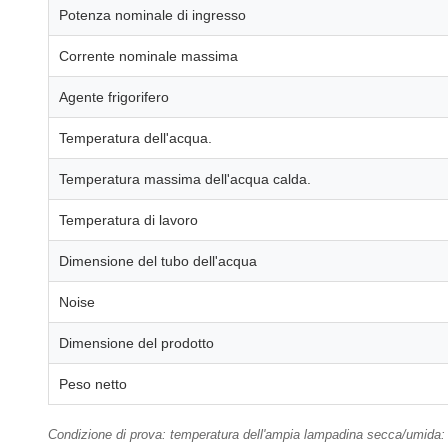
Potenza nominale di ingresso
Corrente nominale massima
Agente frigorifero
Temperatura dell'acqua.
Temperatura massima dell'acqua calda.
Temperatura di lavoro
Dimensione del tubo dell'acqua
Noise
Dimensione del prodotto
Peso netto
Condizione di prova: temperatura dell'ampia lampadina secca/umida: 2