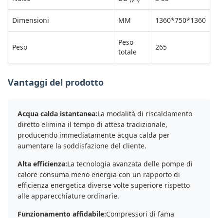
Dimensioni
MM
1360*750*1360
Peso
Peso
265
totale
Vantaggi del prodotto
Acqua calda istantanea:
La modalità di riscaldamento
diretto elimina il tempo di attesa tradizionale,
producendo immediatamente acqua calda per
aumentare la soddisfazione del cliente.
Alta efficienza:
La tecnologia avanzata delle pompe di
calore consuma meno energia con un rapporto di
efficienza energetica diverse volte superiore rispetto
alle apparecchiature ordinarie.
Funzionamento affidabile:
Compressori di fama