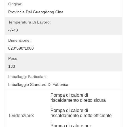
Origine:
Provincia Del Guangdong Cina
Temperatura Di Lavoro:
-7-43
Dimensione:
820*690*1080
Peso:
133
Imballaggi Particolari:
Imballaggio Standard Di Fabbrica
Pompa di calore di 
riscaldamento diretto sicura
, 
Pompa di calore di 
Evidenziare:
riscaldamento diretto efficiente
, 
Pompa di calore per 