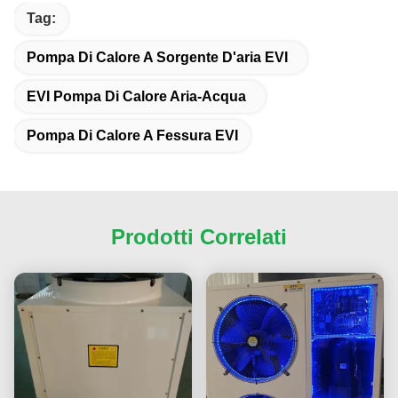
Tag:
Pompa Di Calore A Sorgente D'aria EVI
EVI Pompa Di Calore Aria-Acqua
Pompa Di Calore A Fessura EVI
Prodotti Correlati