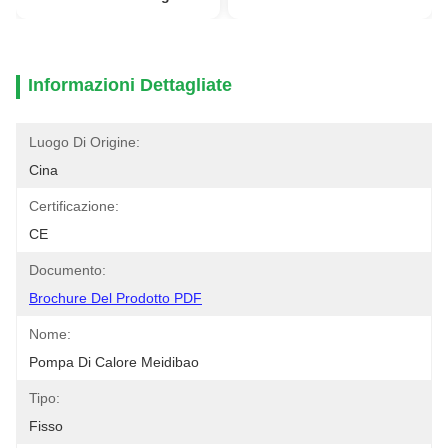
Informazioni Dettagliate
Luogo Di Origine:
Cina
Certificazione:
CE
Documento:
Brochure Del Prodotto PDF
Nome:
Pompa Di Calore Meidibao
Tipo:
Fisso