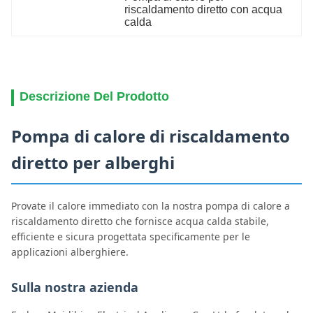
riscaldamento diretto con acqua 
calda
Descrizione Del Prodotto
Pompa di calore di riscaldamento
diretto per alberghi
Provate il calore immediato con la nostra pompa di calore a
riscaldamento diretto che fornisce acqua calda stabile,
efficiente e sicura progettata specificamente per le
applicazioni alberghiere.
Sulla nostra azienda