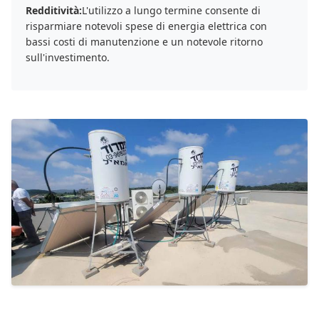
Redditività:
L'utilizzo a lungo termine consente di
risparmiare notevoli spese di energia elettrica con
bassi costi di manutenzione e un notevole ritorno
sull'investimento.