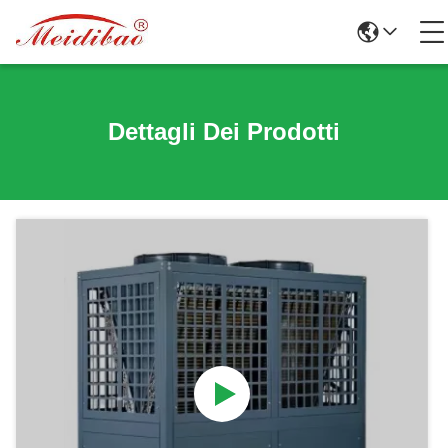
Dettagli Dei Prodotti