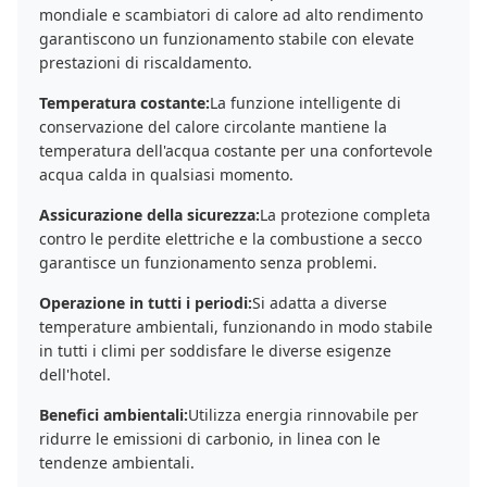
mondiale e scambiatori di calore ad alto rendimento
garantiscono un funzionamento stabile con elevate
prestazioni di riscaldamento.
Temperatura costante:
La funzione intelligente di
conservazione del calore circolante mantiene la
temperatura dell'acqua costante per una confortevole
acqua calda in qualsiasi momento.
Assicurazione della sicurezza:
La protezione completa
contro le perdite elettriche e la combustione a secco
garantisce un funzionamento senza problemi.
Operazione in tutti i periodi:
Si adatta a diverse
temperature ambientali, funzionando in modo stabile
in tutti i climi per soddisfare le diverse esigenze
dell'hotel.
Benefici ambientali:
Utilizza energia rinnovabile per
ridurre le emissioni di carbonio, in linea con le
tendenze ambientali.