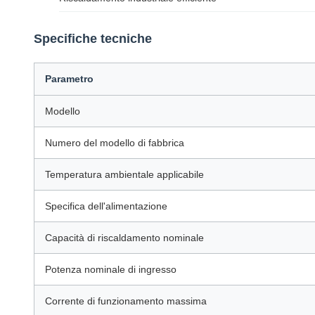
Specifiche tecniche
Parametro
Modello
Numero del modello di fabbrica
Temperatura ambientale applicabile
Specifica dell'alimentazione
Capacità di riscaldamento nominale
Potenza nominale di ingresso
Corrente di funzionamento massima