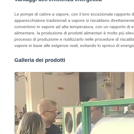
Le pompe di calore a vapore, con il loro eccezionale rapporto d
apparecchiature tradizionali a vapore si riscaldano direttamente
convertono in vapore ad alta temperatura, con un rapporto di eff
alimentare, la produzione di prodotti alimentari è molto più elev
processo di produzione e riutilizzarlo nelle procedure di risc
vapore in base alle esigenze reali, evitando lo spreco di energia
Galleria dei prodotti