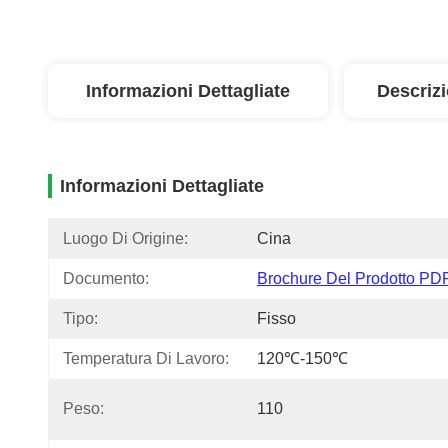
Informazioni Dettagliate
Descriz
Informazioni Dettagliate
Luogo Di Origine:
Cina
Documento:
Brochure Del Prodotto PD
Tipo:
Fisso
Temperatura Di Lavoro:
120℃-150℃
Peso:
110