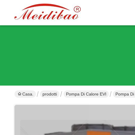
Casa.
prodotti
Pompa Di Calore EVI
Pompa Di 