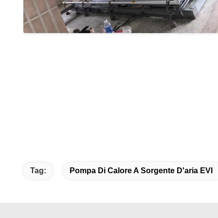
Tag:
Pompa Di Calore A Sorgente D'aria EVI