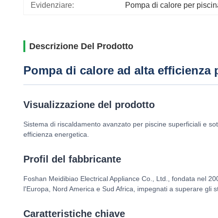
Evidenziare:
Pompa di calore per piscina
Descrizione Del Prodotto
Pompa di calore ad alta efficienza 
Visualizzazione del prodotto
Sistema di riscaldamento avanzato per piscine superficiali e sot
efficienza energetica.
Profil del fabbricante
Foshan Meidibiao Electrical Appliance Co., Ltd., fondata nel 200
l'Europa, Nord America e Sud Africa, impegnati a superare gli sta
Caratteristiche chiave