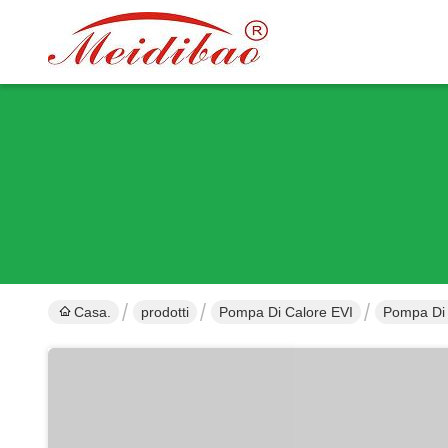
Casa.
prodotti
Pompa Di Calore EVI
Pompa Di C