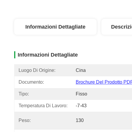
Informazioni Dettagliate
Descriz
Informazioni Dettagliate
Luogo Di Origine:
Cina
Documento:
Brochure Del Prodotto PD
Tipo:
Fisso
Temperatura Di Lavoro:
-7-43
Peso:
130