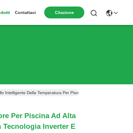
dotti
Contattaci
Citazione
lo Intelligente Della Temperatura Per Piscine
re Per Piscina Ad Alta
n Tecnologia Inverter E