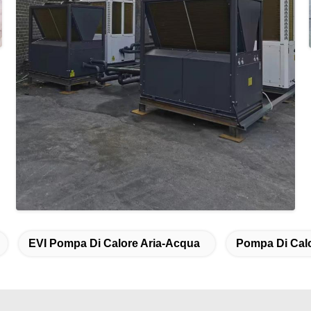
EVI Pompa Di Calore Aria-Acqua
Pompa Di Calo