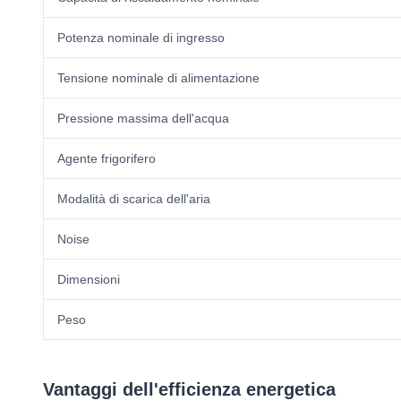
Potenza nominale di ingresso
Tensione nominale di alimentazione
Pressione massima dell'acqua
Agente frigorifero
Modalità di scarica dell'aria
Noise
Dimensioni
Peso
Vantaggi dell'efficienza energetica