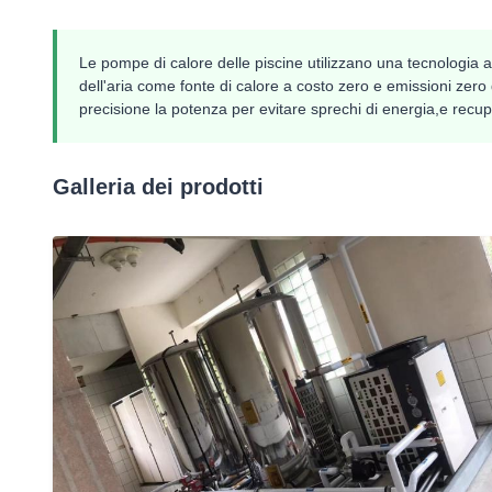
Le pompe di calore delle piscine utilizzano una tecnologia a
dell'aria come fonte di calore a costo zero e emissioni zero 
precisione la potenza per evitare sprechi di energia,e recupe
Galleria dei prodotti