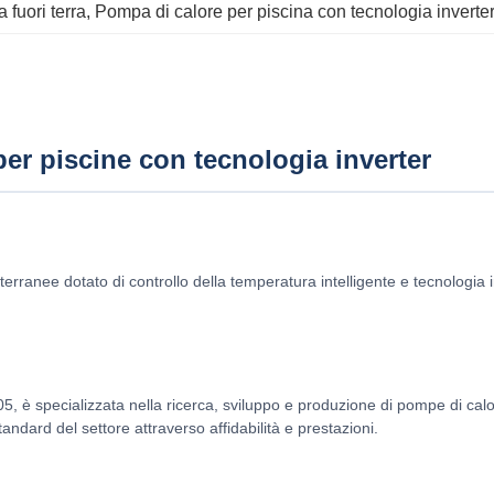
 fuori terra
, 
Pompa di calore per piscina con tecnologia inverte
per piscine con tecnologia inverter
terranee dotato di controllo della temperatura intelligente e tecnologia
5, è specializzata nella ricerca, sviluppo e produzione di pompe di calor
ndard del settore attraverso affidabilità e prestazioni.