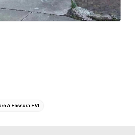
re A Fessura EVI