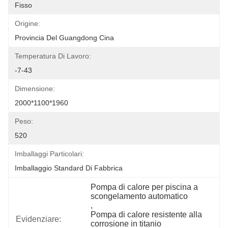
Fisso
Origine:
Provincia Del Guangdong Cina
Temperatura Di Lavoro:
-7-43
Dimensione:
2000*1100*1960
Peso:
520
Imballaggi Particolari:
Imballaggio Standard Di Fabbrica
Pompa di calore per piscina a 
scongelamento automatico
, 
Pompa di calore resistente alla 
Evidenziare:
corrosione in titanio