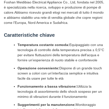
Foshan Meidibiao Electrical Appliance Co., Ltd, fondata nel 2005,
è specializzata nella ricerca, sviluppo e produzione di pompe di
calore.Abbiamo ricevuto grandi elogi nei mercati di tutto il mondo
e abbiamo stabilito una rete di vendita globale che copre regioni
come l'Europa, Nord America e Sudafrica.
Caratteristiche chiave
Temperatura costante comoda:
Equipaggiato con una
tecnologia di controllo della temperatura precisa ± 0,5°C
per evitare fluttuazioni della temperatura dell'acqua e
fornire un'esperienza di nuoto stabile e confortevole
Operazione conveniente:
Dispone di un grande touch
screen a colori con un'interfaccia semplice e intuitiva
facile da usare per tutte le età
Funzionamento a bassa vibrazione:
Utilizza la
tecnologia di assorbimento dello shock sospeso per un
minimo di vibrazioni durante il funzionamento
Suggerimenti per la manutenzione:
Monitoraggio