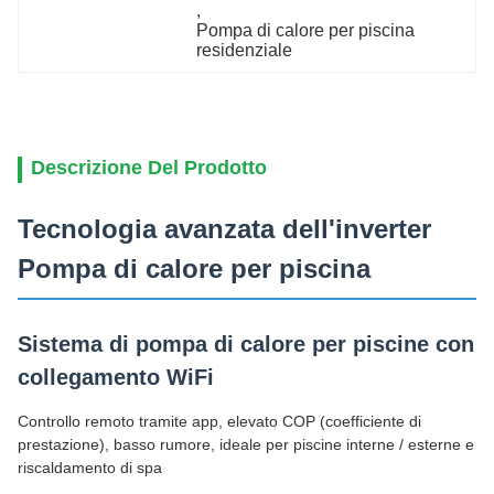
, 
Pompa di calore per piscina 
residenziale
Descrizione Del Prodotto
Tecnologia avanzata dell'inverter
Pompa di calore per piscina
Sistema di pompa di calore per piscine con
collegamento WiFi
Controllo remoto tramite app, elevato COP (coefficiente di
prestazione), basso rumore, ideale per piscine interne / esterne e
riscaldamento di spa