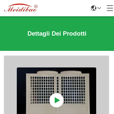
Dettagli Dei Prodotti