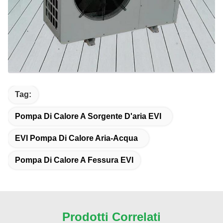
Tag:
Pompa Di Calore A Sorgente D'aria EVI
EVI Pompa Di Calore Aria-Acqua
Pompa Di Calore A Fessura EVI
Prodotti Correlati