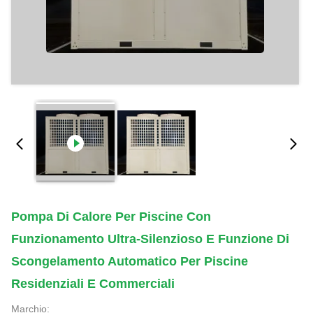
Pompa Di Calore Per Piscine Con
Funzionamento Ultra-Silenzioso E Funzione Di
Scongelamento Automatico Per Piscine
Residenziali E Commerciali
Marchio: