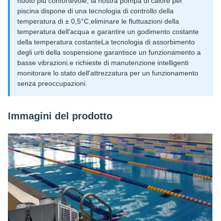
nuoto più confortevole, la nostra pompa di calore per
piscina dispone di una tecnologia di controllo della
temperatura di ± 0,5°C,eliminare le fluttuazioni della
temperatura dell'acqua e garantire un godimento costante
della temperatura costanteLa tecnologia di assorbimento
degli urti della sospensione garantisce un funzionamento a
basse vibrazioni.e richieste di manutenzione intelligenti
monitorare lo stato dell'attrezzatura per un funzionamento
senza preoccupazioni.
Immagini del prodotto