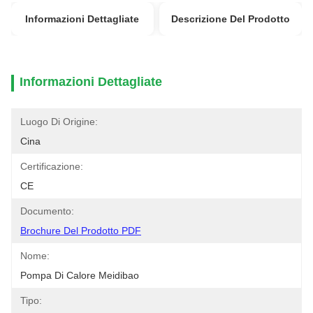
Informazioni Dettagliate
Descrizione Del Prodotto
Informazioni Dettagliate
Luogo Di Origine:
Cina
Certificazione:
CE
Documento:
Brochure Del Prodotto PDF
Nome:
Pompa Di Calore Meidibao
Tipo: