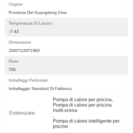
Origine:
Provincia Del Guangdong Cina
Temperatura Di Lavoro:
-7-43
Dimensione:
2000*1100*1960
Peso:
700
Imballaggi Particolari:
Imballaggio Standard Di Fabbrica
Pompa di calore per piscina
, 
Pompa di calore per piscina 
multi-scena
Evidenziare:
, 
Pompa di calore intelligente per 
piscine