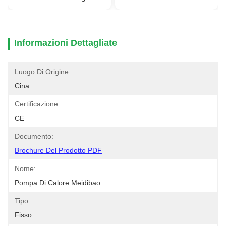
Informazioni Dettagliate
Luogo Di Origine:
Cina
Certificazione:
CE
Documento:
Brochure Del Prodotto PDF
Nome:
Pompa Di Calore Meidibao
Tipo:
Fisso