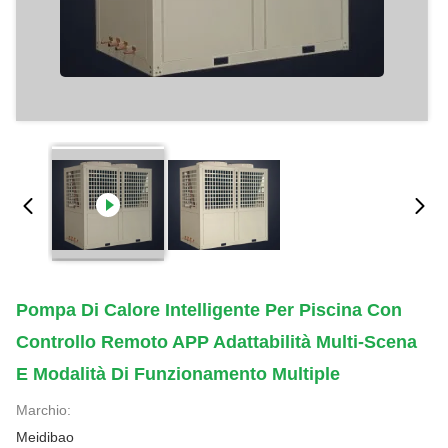
Pompa Di Calore Intelligente Per Piscina Con
Controllo Remoto APP Adattabilità Multi-Scena
E Modalità Di Funzionamento Multiple
Marchio:
Meidibao