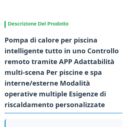
Descrizione Del Prodotto
Pompa di calore per piscina
intelligente tutto in uno Controllo
remoto tramite APP Adattabilità
multi-scena Per piscine e spa
interne/esterne Modalità
operative multiple Esigenze di
riscaldamento personalizzate