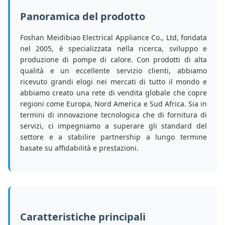
Panoramica del prodotto
Foshan Meidibiao Electrical Appliance Co., Ltd, fondata
nel 2005, è specializzata nella ricerca, sviluppo e
produzione di pompe di calore. Con prodotti di alta
qualità e un eccellente servizio clienti, abbiamo
ricevuto grandi elogi nei mercati di tutto il mondo e
abbiamo creato una rete di vendita globale che copre
regioni come Europa, Nord America e Sud Africa. Sia in
termini di innovazione tecnologica che di fornitura di
servizi, ci impegniamo a superare gli standard del
settore e a stabilire partnership a lungo termine
basate su affidabilità e prestazioni.
Caratteristiche principali