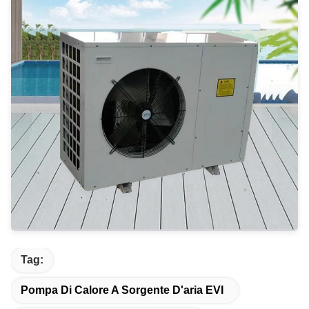
Tag:
Pompa Di Calore A Sorgente D'aria EVI