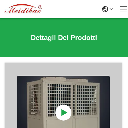
Dettagli Dei Prodotti