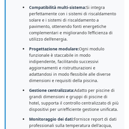
Compatibilità multi-sistema:
Si integra
perfettamente con i sistemi di riscaldamento
solare e i sistemi di riscaldamento a
pavimento, ottenendo fonti energetiche
complementari e migliorando l’efficienza di
utilizzo dell’energia.
Progettazione modulare:
Ogni modulo
funzionale è staccabile in modo
indipendente, facilitando successivi
aggiornamenti e ristrutturazioni e
adattandosi in modo flessibile alle diverse
dimensioni e requisiti della piscina.
Gestione centralizzata:
Adatto per piscine di
grandi dimensioni e gruppi di piscine di
hotel, supporta il controllo centralizzato di più
dispositivi per un'efficiente gestione unificata.
Monitoraggio dei dati:
Fornisce report di dati
professionali sulla temperatura dell'acqua,