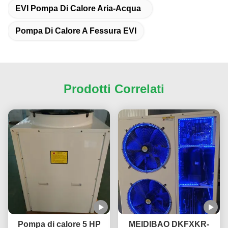
EVI Pompa Di Calore Aria-Acqua
Pompa Di Calore A Fessura EVI
Prodotti Correlati
Pompa di calore 5 HP
MEIDIBAO DKFXKR-