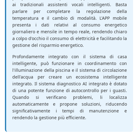
ai tradizionali assistenti vocali intelligenti. Basta
parlare per completare la regolazione della
temperatura e il cambio di modalità. L'APP mobile
presenta i dati relativi al consumo energetico
giornaliero e mensile in tempo reale, rendendo chiaro
a colpo d'occhio il consumo di elettricità e facilitando la
gestione del risparmio energetico.
Profondamente integrato con il sistema di casa
intelligente, può funzionare in coordinamento con
l'illuminazione della piscina e il sistema di circolazione
dell'acqua per creare un ecosistema intelligente
integrato. Il sistema diagnostico AI integrato è dotato
di una potente funzione di autocontrollo per i guasti.
Quando si verificano problemi, li localizza
automaticamente e propone soluzioni, riducendo
significativamente i tempi di manutenzione e
rendendo la gestione più efficiente.