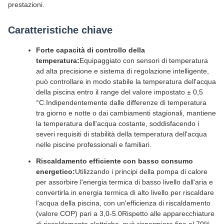
prestazioni.
Caratteristiche chiave
Forte capacità di controllo della
temperatura:
Equipaggiato con sensori di temperatura
ad alta precisione e sistema di regolazione intelligente,
può controllare in modo stabile la temperatura dell'acqua
della piscina entro il range del valore impostato ± 0,5
°C.Indipendentemente dalle differenze di temperatura
tra giorno e notte o dai cambiamenti stagionali, mantiene
la temperatura dell'acqua costante, soddisfacendo i
severi requisiti di stabilità della temperatura dell'acqua
nelle piscine professionali e familiari.
Riscaldamento efficiente con basso consumo
energetico:
Utilizzando i principi della pompa di calore
per assorbire l'energia termica di basso livello dall'aria e
convertirla in energia termica di alto livello per riscaldare
l'acqua della piscina, con un'efficienza di riscaldamento
(valore COP) pari a 3,0-5.0Rispetto alle apparecchiature