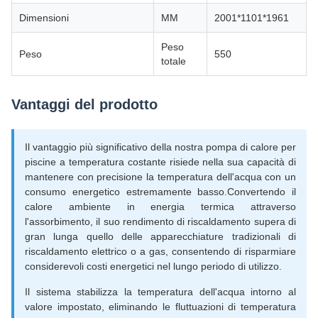
Dimensioni
MM
2001*1101*1961
Peso
Peso
550
totale
Vantaggi del prodotto
Il vantaggio più significativo della nostra pompa di calore per
piscine a temperatura costante risiede nella sua capacità di
mantenere con precisione la temperatura dell'acqua con un
consumo energetico estremamente basso.Convertendo il
calore ambiente in energia termica attraverso
l'assorbimento, il suo rendimento di riscaldamento supera di
gran lunga quello delle apparecchiature tradizionali di
riscaldamento elettrico o a gas, consentendo di risparmiare
considerevoli costi energetici nel lungo periodo di utilizzo.
Il sistema stabilizza la temperatura dell'acqua intorno al
valore impostato, eliminando le fluttuazioni di temperatura