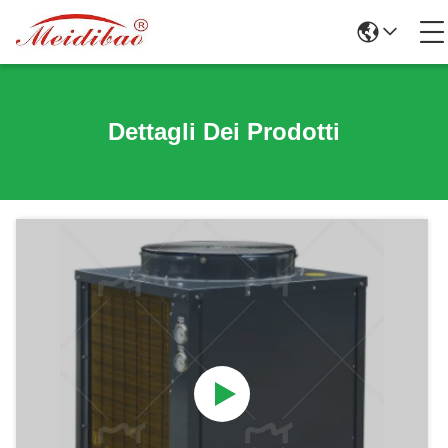
Dettagli Dei Prodotti