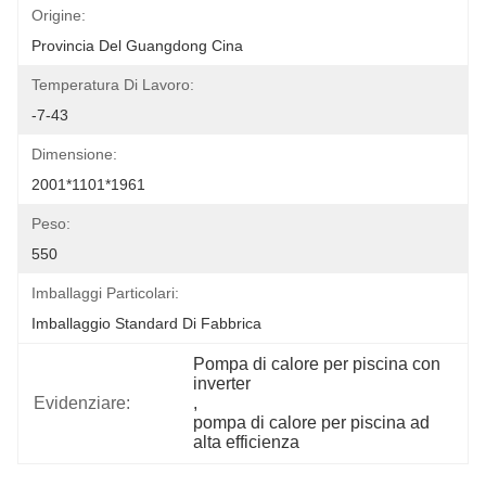
Origine:
Provincia Del Guangdong Cina
Temperatura Di Lavoro:
-7-43
Dimensione:
2001*1101*1961
Peso:
550
Imballaggi Particolari:
Imballaggio Standard Di Fabbrica
Pompa di calore per piscina con 
inverter
Evidenziare:
, 
pompa di calore per piscina ad 
alta efficienza