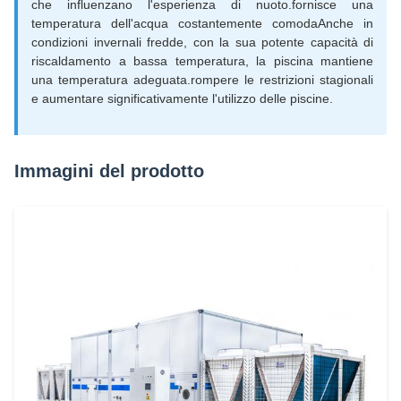
che influenzano l'esperienza di nuoto.fornisce una
temperatura dell'acqua costantemente comodaAnche in
condizioni invernali fredde, con la sua potente capacità di
riscaldamento a bassa temperatura, la piscina mantiene
una temperatura adeguata.rompere le restrizioni stagionali
e aumentare significativamente l'utilizzo delle piscine.
Immagini del prodotto