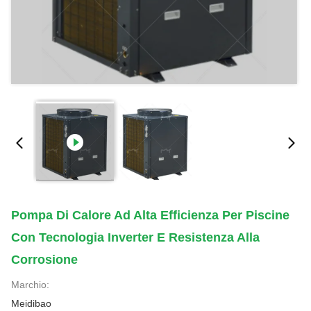
Pompa Di Calore Ad Alta Efficienza Per Piscine
Con Tecnologia Inverter E Resistenza Alla
Corrosione
Marchio:
Meidibao