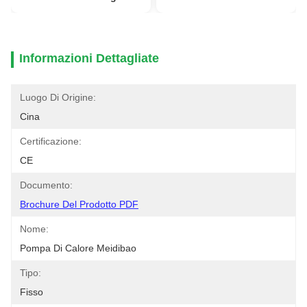
Informazioni Dettagliate
Luogo Di Origine:
Cina
Certificazione:
CE
Documento:
Brochure Del Prodotto PDF
Nome:
Pompa Di Calore Meidibao
Tipo:
Fisso