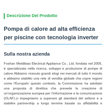
Descrizione Del Prodotto
Pompa di calore ad alta efficienza
per piscine con tecnologia inverter
Sulla nostra azienda
Foshan Meidibiao Electrical Appliance Co., Ltd, fondata nel 2005,
è specializzata nella ricerca, sviluppo e produzione di pompe di
calore.Abbiamo ricevuto grandi elogi nei mercati di tutto il mondo
e abbiamo stabilito una rete di vendita globale che copre regioni
come l'EuropaIn questo contesto, la Commissione ha adottato
una proposta di direttiva che prevede la creazione di
un'organizzazione europea per l'informazione e la comunicazione
(OLAF).ci impegniamo a superare gli standard del settore e a
stabilire partnership a lungo termine basate su affidabilità e