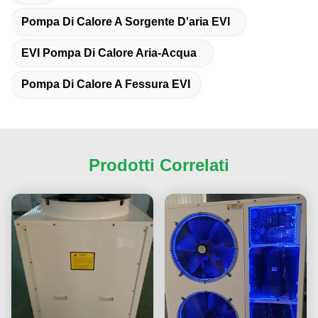
Pompa Di Calore A Sorgente D'aria EVI
EVI Pompa Di Calore Aria-Acqua
Pompa Di Calore A Fessura EVI
Prodotti Correlati