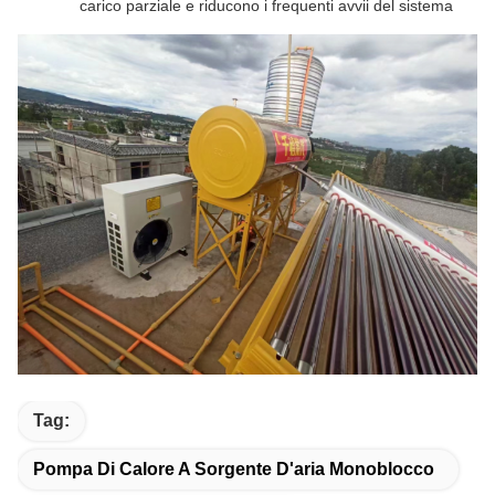
carico parziale e riducono i frequenti avvii del sistema
Tag:
Pompa Di Calore A Sorgente D'aria Monoblocco