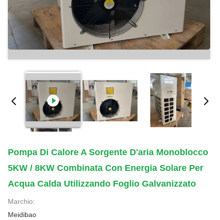
Pompa Di Calore A Sorgente D'aria Monoblocco
5KW / 8KW Combinata Con Energia Solare Per
Acqua Calda Utilizzando Foglio Galvanizzato
Marchio:
Meidibao