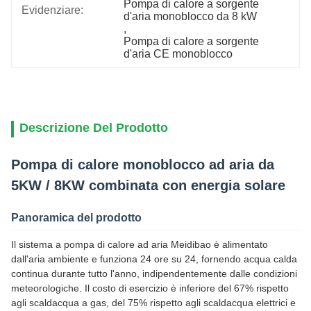
Pompa di calore a sorgente 
Evidenziare:
d'aria monoblocco da 8 kW
, 
Pompa di calore a sorgente 
d'aria CE monoblocco
Descrizione Del Prodotto
Pompa di calore monoblocco ad aria da
5KW / 8KW combinata con energia solare
Panoramica del prodotto
Il sistema a pompa di calore ad aria Meidibao è alimentato
dall'aria ambiente e funziona 24 ore su 24, fornendo acqua calda
continua durante tutto l'anno, indipendentemente dalle condizioni
meteorologiche. Il costo di esercizio è inferiore del 67% rispetto
agli scaldacqua a gas, del 75% rispetto agli scaldacqua elettrici e