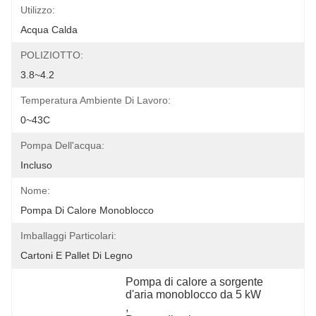
Utilizzo:
Acqua Calda
POLIZIOTTO:
3.8~4.2
Temperatura Ambiente Di Lavoro:
0~43C
Pompa Dell'acqua:
Incluso
Nome:
Pompa Di Calore Monoblocco
Imballaggi Particolari:
Cartoni E Pallet Di Legno
Pompa di calore a sorgente 
d'aria monoblocco da 5 kW
, 