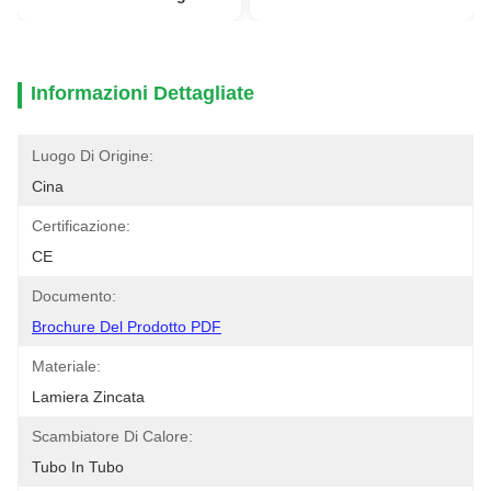
Informazioni Dettagliate
Luogo Di Origine:
Cina
Certificazione:
CE
Documento:
Brochure Del Prodotto PDF
Materiale:
Lamiera Zincata
Scambiatore Di Calore:
Tubo In Tubo