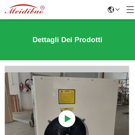
Dettagli Dei Prodotti