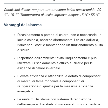
Condizioni di test: temperatura ambiente bulbo secco/umido: 20
℃ / 15 ℃; Temperatura di uscita ingresso acqua: 15 ℃ / 55 ℃
Vantaggi del sistema
Riscaldamento a pompa di calore: non è necessario un
locale caldaia, assorbe direttamente il calore dall'aria,
riducendo i costi e mantenendo un funzionamento pulito
e sicuro
Rispettoso dell'ambiente: evita l'inquinamento e può
utilizzare il riscaldamento elettrico ausiliario per le
esigenze di calore invernale
Elevata efficienza e affidabilità: è dotato di compressori
di marchi di fama mondiale e componenti di
refrigerazione di qualità per la massima efficienza
energetica
Le unità multisistema con sistema di regolazione
dell'energia a due stadi ottimizzano il funzionamento a