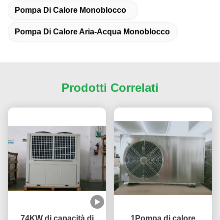
Pompa Di Calore Monoblocco
Pompa Di Calore Aria-Acqua Monoblocco
Prodotti Correlati
74KW di capacità di
1Pompa di calore