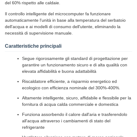
del 60% rispetto alle caldaie.
Il controllo intelligente del microcomputer fa funzionare
automaticamente l'unità in base alla temperatura del serbatoio
dell'acqua e ai modelli di consumo dell'utente, eliminando la
necessità di supervisione manuale.
Caratteristiche principali
Segue rigorosamente gli standard di progettazione per
garantire un funzionamento sicuro e di alta qualità con
elevata affidabilità e buona adattabilità
Riscaldatore efficiente, a risparmio energetico ed
ecologico con efficienza nominale del 300%-400%.
Altamente intelligente, sicuro, affidabile e flessibile per la
fornitura di acqua calda commerciale e domestica
Funziona assorbendo il calore dall'aria e trasferendolo
all'acqua attraverso i cambiamenti di stato del
refrigerante