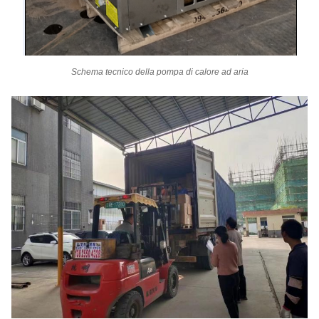
Schema tecnico della pompa di calore ad aria