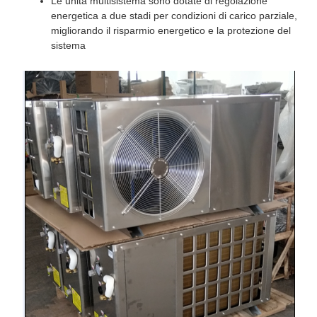
Le unità multisistema sono dotate di regolazione
energetica a due stadi per condizioni di carico parziale,
migliorando il risparmio energetico e la protezione del
sistema