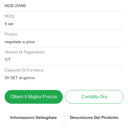
MDB-20WB
MOQ:
9 set
Prezzo:
negotiate a price
Termini Di Pagamento:
T/T
Capacità Di Fornitura:
50 SET al giorno
Ottieni Il Miglior Prezzo
Contatta Ora
Informazioni Dettagliate
Descrizione Del Prodotto