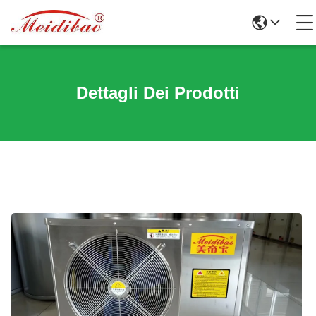
Dettagli Dei Prodotti