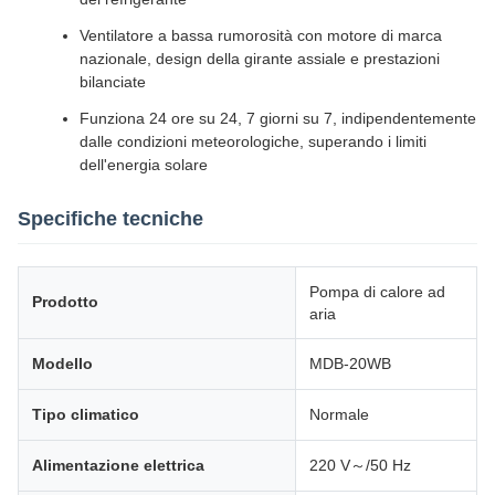
Ventilatore a bassa rumorosità con motore di marca
nazionale, design della girante assiale e prestazioni
bilanciate
Funziona 24 ore su 24, 7 giorni su 7, indipendentemente
dalle condizioni meteorologiche, superando i limiti
dell'energia solare
Specifiche tecniche
Pompa di calore ad
Prodotto
aria
Modello
MDB-20WB
Tipo climatico
Normale
Alimentazione elettrica
220 V～/50 Hz