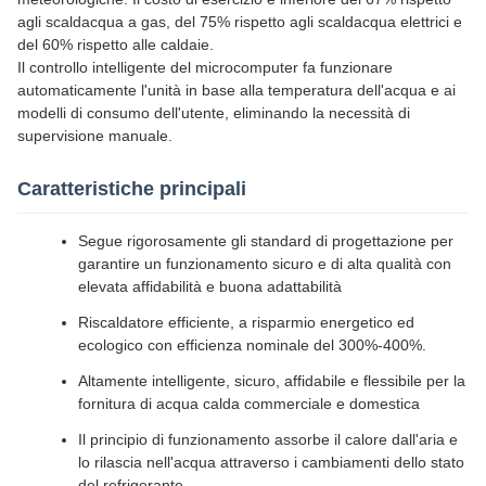
agli scaldacqua a gas, del 75% rispetto agli scaldacqua elettrici e
del 60% rispetto alle caldaie.
Il controllo intelligente del microcomputer fa funzionare
automaticamente l'unità in base alla temperatura dell'acqua e ai
modelli di consumo dell'utente, eliminando la necessità di
supervisione manuale.
Caratteristiche principali
Segue rigorosamente gli standard di progettazione per
garantire un funzionamento sicuro e di alta qualità con
elevata affidabilità e buona adattabilità
Riscaldatore efficiente, a risparmio energetico ed
ecologico con efficienza nominale del 300%-400%.
Altamente intelligente, sicuro, affidabile e flessibile per la
fornitura di acqua calda commerciale e domestica
Il principio di funzionamento assorbe il calore dall'aria e
lo rilascia nell'acqua attraverso i cambiamenti dello stato
del refrigerante