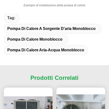
Esempio di installazione della pompa di calore
Tag:
Pompa Di Calore A Sorgente D'aria Monoblocco
Pompa Di Calore Monoblocco
Pompa Di Calore Aria-Acqua Monoblocco
Prodotti Correlati