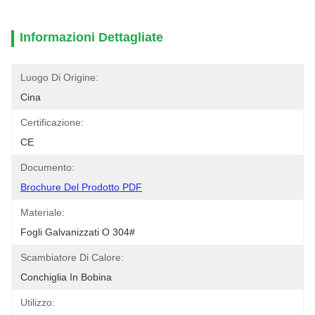
Informazioni Dettagliate
Luogo Di Origine:
Cina
Certificazione:
CE
Documento:
Brochure Del Prodotto PDF
Materiale:
Fogli Galvanizzati O 304#
Scambiatore Di Calore:
Conchiglia In Bobina
Utilizzo: