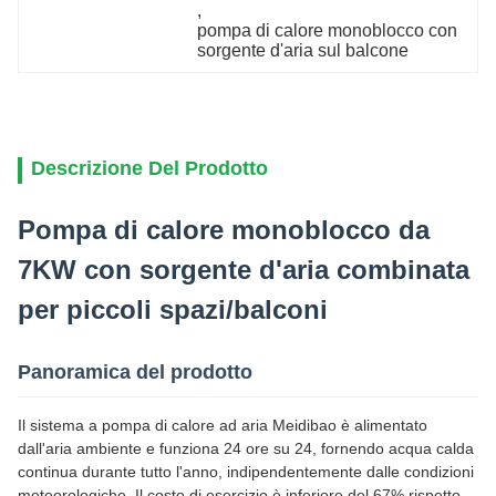
, 
pompa di calore monoblocco con 
sorgente d'aria sul balcone
Descrizione Del Prodotto
Pompa di calore monoblocco da
7KW con sorgente d'aria combinata
per piccoli spazi/balconi
Panoramica del prodotto
Il sistema a pompa di calore ad aria Meidibao è alimentato
dall'aria ambiente e funziona 24 ore su 24, fornendo acqua calda
continua durante tutto l'anno, indipendentemente dalle condizioni
meteorologiche. Il costo di esercizio è inferiore del 67% rispetto