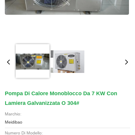
Pompa Di Calore Monoblocco Da 7 KW Con
Lamiera Galvanizzata O 304#
Marchio:
Meidibao
Numero Di Modello: