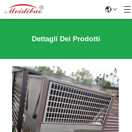
Dettagli Dei Prodotti