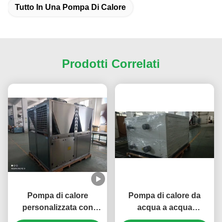
Tutto In Una Pompa Di Calore
Prodotti Correlati
Pompa di calore
Pompa di calore da
personalizzata con
acqua a acqua
sorgente d'aria da 175
personalizzata da 80 kW