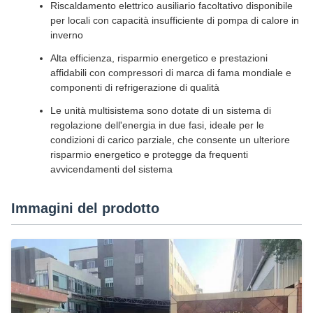
Riscaldamento elettrico ausiliario facoltativo disponibile
per locali con capacità insufficiente di pompa di calore in
inverno
Alta efficienza, risparmio energetico e prestazioni
affidabili con compressori di marca di fama mondiale e
componenti di refrigerazione di qualità
Le unità multisistema sono dotate di un sistema di
regolazione dell'energia in due fasi, ideale per le
condizioni di carico parziale, che consente un ulteriore
risparmio energetico e protegge da frequenti
avvicendamenti del sistema
Immagini del prodotto