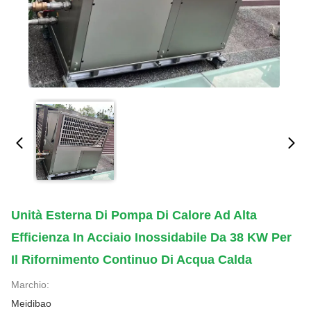
Unità Esterna Di Pompa Di Calore Ad Alta
Efficienza In Acciaio Inossidabile Da 38 KW Per
Il Rifornimento Continuo Di Acqua Calda
Marchio:
Meidibao