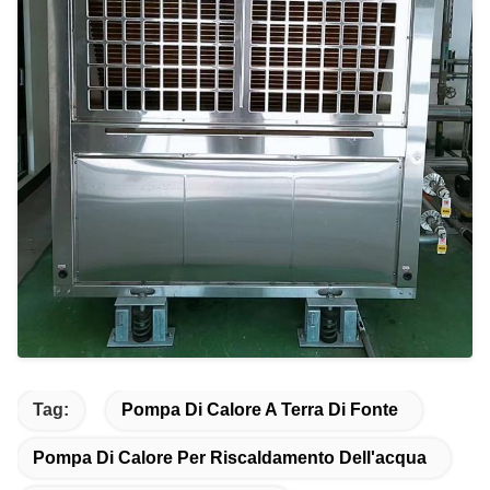
Tag:
Pompa Di Calore A Terra Di Fonte
Pompa Di Calore Per Riscaldamento Dell'acqua