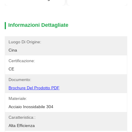
Informazioni Dettagliate
Luogo Di Origine:
Cina
Certificazione:
CE
Documento:
Brochure Del Prodotto PDF
Materiale:
Acciaio Inossidabile 304
Caratteristica::
Alta Efficienza