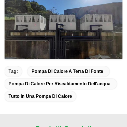
Tag:
Pompa Di Calore A Terra Di Fonte
Pompa Di Calore Per Riscaldamento Dell'acqua
Tutto In Una Pompa Di Calore