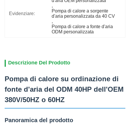
d'aria OEM personalizzata
, 
Pompa di calore a sorgente 
Evidenziare:
d'aria personalizzata da 40 CV
, 
Pompa di calore a fonte d'aria 
ODM personalizzata
Descrizione Del Prodotto
Pompa di calore su ordinazione di
fonte d'aria del ODM 40HP dell'OEM
380V/50HZ o 60HZ
Panoramica del prodotto