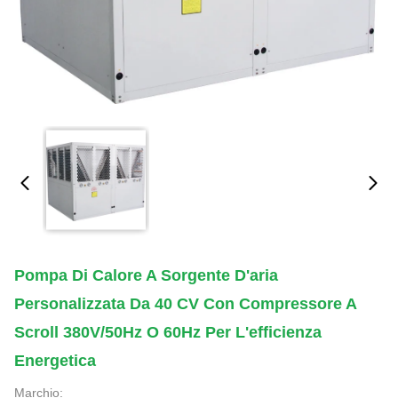
Pompa Di Calore A Sorgente D'aria
Personalizzata Da 40 CV Con Compressore A
Scroll 380V/50Hz O 60Hz Per L'efficienza
Energetica
Marchio: