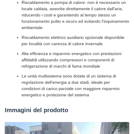
Riscaldamento a pompa di calore: non è necessario un
locale caldaia, assorbe direttamente il calore dall'aria,
riducendo i costi e garantendo al tempo stesso un
funzionamento pulito e sicuro ed evitando l'inquinamento
ambientale
Riscaldamento elettrico ausiliario opzionale disponibile
per località con carenza di calore invernale
Alta efficienza e risparmio energetico con prestazioni
affidabili utilizzando compressori e componenti di
refrigerazione di marchi di fama mondiale
Le unità multisistema sono dotate di un sistema di
regolazione dell'energia a due stadi, ideale per
condizioni di carico parziale con maggiore risparmio
energetico e protezione del sistema
Immagini del prodotto