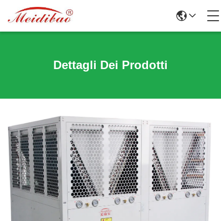
Dettagli Dei Prodotti