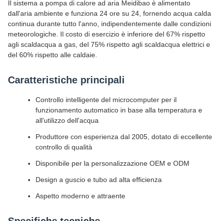
Il sistema a pompa di calore ad aria Meidibao è alimentato
dall'aria ambiente e funziona 24 ore su 24, fornendo acqua calda
continua durante tutto l'anno, indipendentemente dalle condizioni
meteorologiche. Il costo di esercizio è inferiore del 67% rispetto
agli scaldacqua a gas, del 75% rispetto agli scaldacqua elettrici e
del 60% rispetto alle caldaie.
Caratteristiche principali
Controllo intelligente del microcomputer per il
funzionamento automatico in base alla temperatura e
all'utilizzo dell'acqua
Produttore con esperienza dal 2005, dotato di eccellente
controllo di qualità
Disponibile per la personalizzazione OEM e ODM
Design a guscio e tubo ad alta efficienza
Aspetto moderno e attraente