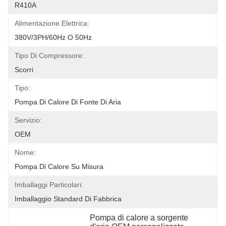
R410A
Alimentazione Elettrica:
380V/3PH/60Hz O 50Hz
Tipo Di Compressore:
Scorri
Tipo:
Pompa Di Calore Di Fonte Di Aria
Servizio:
OEM
Nome:
Pompa Di Calore Su Misura
Imballaggi Particolari:
Imballaggio Standard Di Fabbrica
Pompa di calore a sorgente 