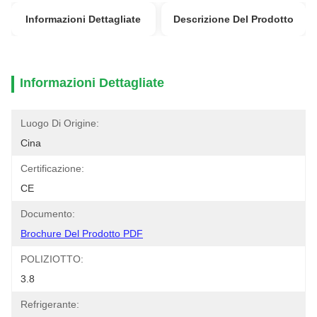
Informazioni Dettagliate
Descrizione Del Prodotto
Informazioni Dettagliate
Luogo Di Origine:
Cina
Certificazione:
CE
Documento:
Brochure Del Prodotto PDF
POLIZIOTTO:
3.8
Refrigerante: