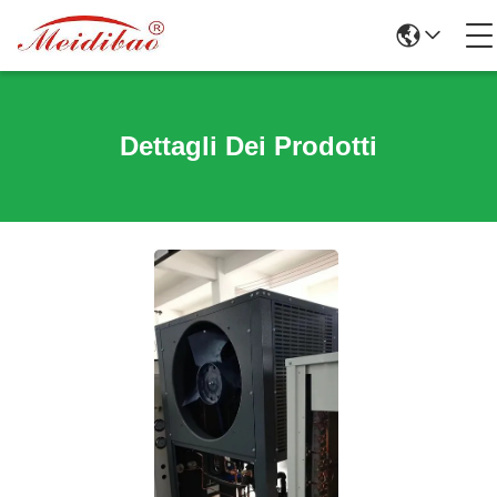
Dettagli Dei Prodotti