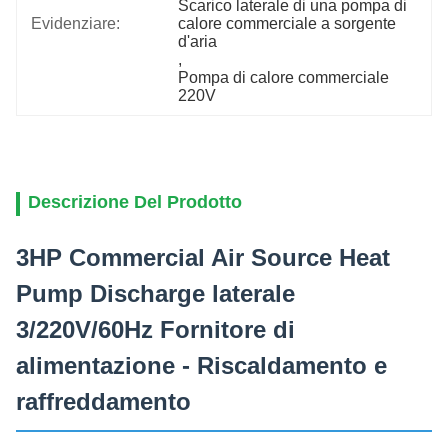
Scarico laterale di una pompa di 
Evidenziare:
calore commerciale a sorgente 
d'aria
, 
Pompa di calore commerciale 
220V
Descrizione Del Prodotto
3HP Commercial Air Source Heat
Pump Discharge laterale
3/220V/60Hz Fornitore di
alimentazione - Riscaldamento e
raffreddamento