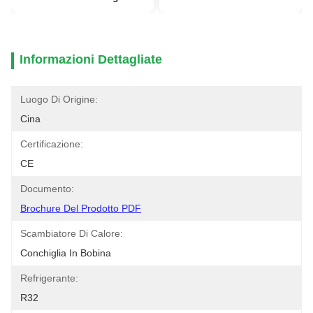
Informazioni Dettagliate
Luogo Di Origine:
Cina
Certificazione:
CE
Documento:
Brochure Del Prodotto PDF
Scambiatore Di Calore:
Conchiglia In Bobina
Refrigerante:
R32