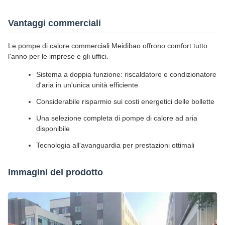
Vantaggi commerciali
Le pompe di calore commerciali Meidibao offrono comfort tutto
l'anno per le imprese e gli uffici.
Sistema a doppia funzione: riscaldatore e condizionatore
d'aria in un'unica unità efficiente
Considerabile risparmio sui costi energetici delle bollette
Una selezione completa di pompe di calore ad aria
disponibile
Tecnologia all'avanguardia per prestazioni ottimali
Immagini del prodotto