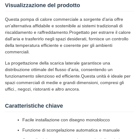
Visualizzazione del prodotto
Questa pompa di calore commerciale a sorgente d'aria offre
un'alternativa affidabile e sostenibile ai sistemi tradizionali di
riscaldamento e raffreddamento.Progettato per estrarre il calore
dall'aria e trasferirlo negli spazi desiderati, fornisce un controllo
della temperatura efficiente e coerente per gli ambienti
commerciali.
La progettazione della scarica laterale garantisce una
distribuzione ottimale del flusso d'aria, consentendo un
funzionamento silenzioso ed efficiente.Questa unità è ideale per
spazi commerciali di medie e grandi dimensioni, compresi gli
uffici., negozi, ristoranti e altro ancora.
Caratteristiche chiave
Facile installazione con disegno monoblocco
Funzione di scongelazione automatica e manuale