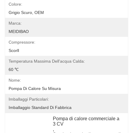
Colore:
Grigio Scuro, OEM
Marca:
MEIDIBAO
Compressore:
Scorll
Temperatura Massima Dell'acqua Calda:
60 ℃
Nome:
Pompa Di Calore Su Misura
Imballaggi Particolari:
Imballaggio Standard Di Fabbrica
Pompa di calore commerciale a 
3 CV
, 