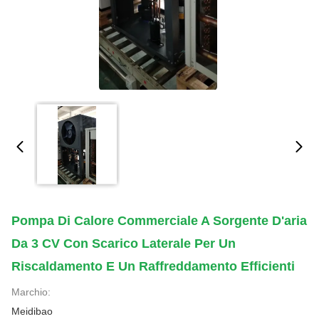
Pompa Di Calore Commerciale A Sorgente D'aria
Da 3 CV Con Scarico Laterale Per Un
Riscaldamento E Un Raffreddamento Efficienti
Marchio:
Meidibao