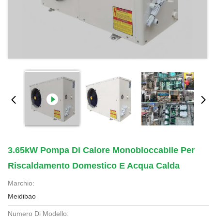
3.65kW Pompa Di Calore Monobloccabile Per
Riscaldamento Domestico E Acqua Calda
Marchio:
Meidibao
Numero Di Modello: