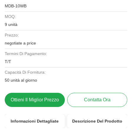
MDB-10WB
MOQ:
9 unità
Prezzo:
negotiate a price
Termini Di Pagamento:
T/T
Capacità Di Fornitura:
50 unità al giorno
Ottieni Il Miglior Prezzo
Contatta Ora
Informazioni Dettagliate
Descrizione Del Prodotto