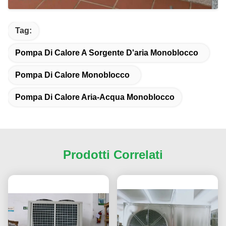
Tag:
Pompa Di Calore A Sorgente D'aria Monoblocco
Pompa Di Calore Monoblocco
Pompa Di Calore Aria-Acqua Monoblocco
Prodotti Correlati