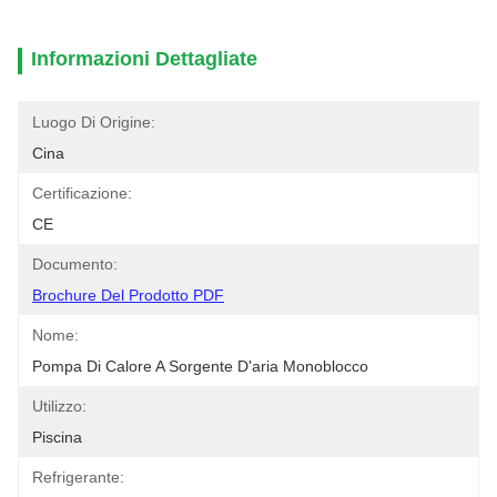
Informazioni Dettagliate
Luogo Di Origine:
Cina
Certificazione:
CE
Documento:
Brochure Del Prodotto PDF
Nome:
Pompa Di Calore A Sorgente D'aria Monoblocco
Utilizzo:
Piscina
Refrigerante: