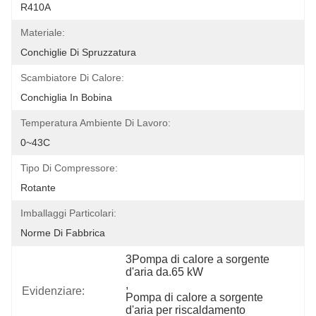
R410A
Materiale:
Conchiglie Di Spruzzatura
Scambiatore Di Calore:
Conchiglia In Bobina
Temperatura Ambiente Di Lavoro:
0~43C
Tipo Di Compressore:
Rotante
Imballaggi Particolari:
Norme Di Fabbrica
3Pompa di calore a sorgente 
d'aria da.65 kW
, 
Evidenziare:
Pompa di calore a sorgente 
d'aria per riscaldamento 