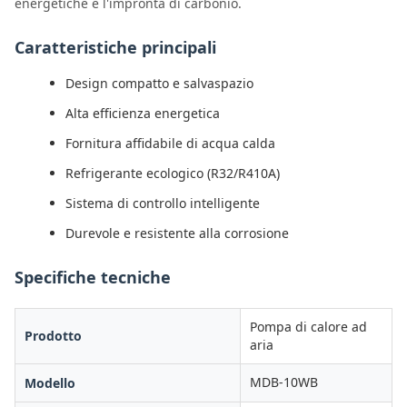
energetiche e l'impronta di carbonio.
Caratteristiche principali
Design compatto e salvaspazio
Alta efficienza energetica
Fornitura affidabile di acqua calda
Refrigerante ecologico (R32/R410A)
Sistema di controllo intelligente
Durevole e resistente alla corrosione
Specifiche tecniche
Pompa di calore ad
Prodotto
aria
MDB-10WB
Modello