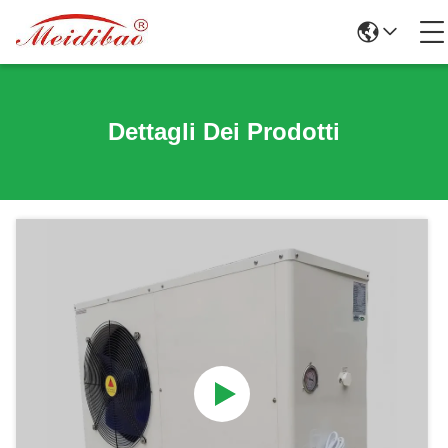
Dettagli Dei Prodotti