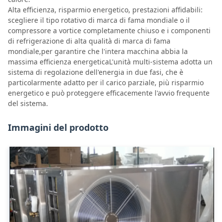
Alta efficienza, risparmio energetico, prestazioni affidabili:
scegliere il tipo rotativo di marca di fama mondiale o il
compressore a vortice completamente chiuso e i componenti
di refrigerazione di alta qualità di marca di fama
mondiale,per garantire che l'intera macchina abbia la
massima efficienza energeticaL'unità multi-sistema adotta un
sistema di regolazione dell'energia in due fasi, che è
particolarmente adatto per il carico parziale, più risparmio
energetico e può proteggere efficacemente l'avvio frequente
del sistema.
Immagini del prodotto