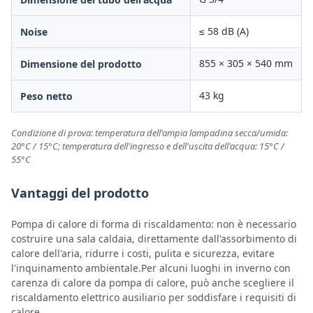
≤ 58 dB (A)
Noise
855 × 305 × 540 mm
Dimensione del prodotto
43 kg
Peso netto
Condizione di prova: temperatura dell'ampia lampadina secca/umida:
20°C / 15°C; temperatura dell'ingresso e dell'uscita dell'acqua: 15°C /
55°C
Vantaggi del prodotto
Pompa di calore di forma di riscaldamento: non è necessario
costruire una sala caldaia, direttamente dall'assorbimento di
calore dell'aria, ridurre i costi, pulita e sicurezza, evitare
l'inquinamento ambientale.Per alcuni luoghi in inverno con
carenza di calore da pompa di calore, può anche scegliere il
riscaldamento elettrico ausiliario per soddisfare i requisiti di
calore.