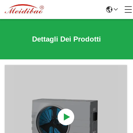
Dettagli Dei Prodotti