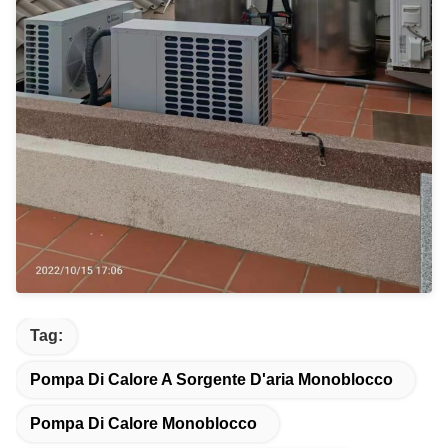
Tag:
Pompa Di Calore A Sorgente D'aria Monoblocco
Pompa Di Calore Monoblocco