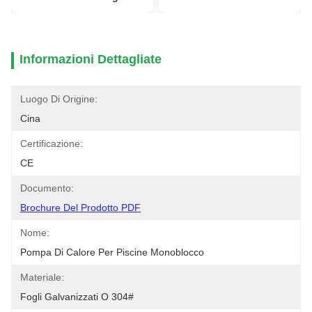
Informazioni Dettagliate
Luogo Di Origine:
Cina
Certificazione:
CE
Documento:
Brochure Del Prodotto PDF
Nome:
Pompa Di Calore Per Piscine Monoblocco
Materiale:
Fogli Galvanizzati O 304#