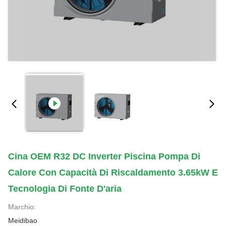
Cina OEM R32 DC Inverter Piscina Pompa Di
Calore Con Capacità Di Riscaldamento 3.65kW E
Tecnologia Di Fonte D'aria
Marchio:
Meidibao