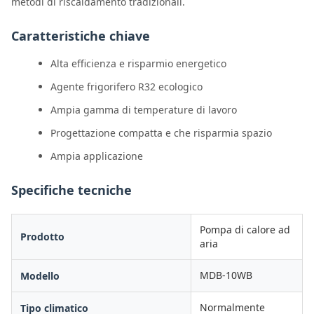
metodi di riscaldamento tradizionali.
Caratteristiche chiave
Alta efficienza e risparmio energetico
Agente frigorifero R32 ecologico
Ampia gamma di temperature di lavoro
Progettazione compatta e che risparmia spazio
Ampia applicazione
Specifiche tecniche
Pompa di calore ad
Prodotto
aria
MDB-10WB
Modello
Normalmente
Tipo climatico