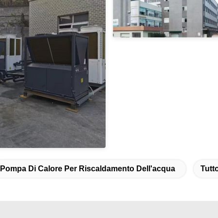
Pompa Di Calore Per Riscaldamento Dell'acqua
Tutt