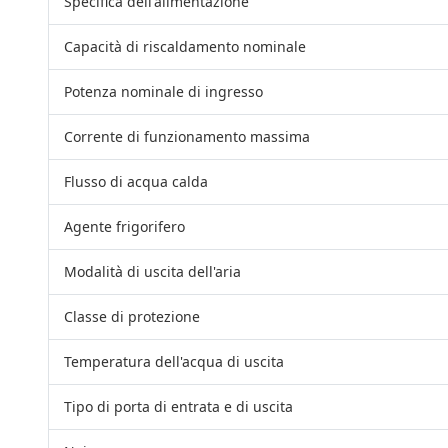
Specifica dell'alimentazione
Capacità di riscaldamento nominale
Potenza nominale di ingresso
Corrente di funzionamento massima
Flusso di acqua calda
Agente frigorifero
Modalità di uscita dell'aria
Classe di protezione
Temperatura dell'acqua di uscita
Tipo di porta di entrata e di uscita