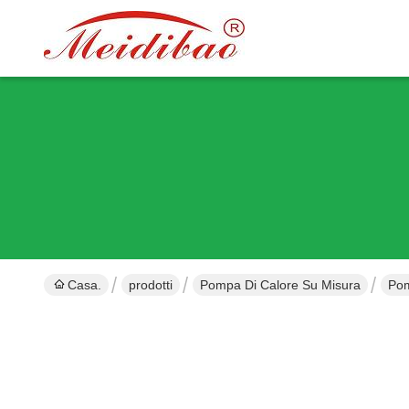
Casa.
prodotti
Pompa Di Calore Su Misura
Pom