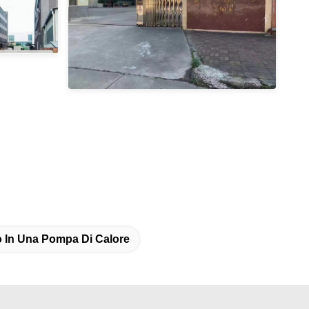
o In Una Pompa Di Calore