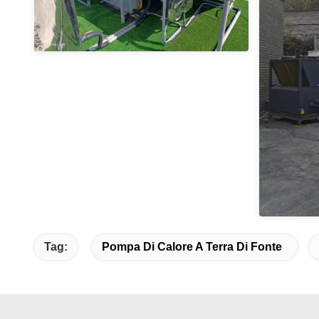
Tag:
Pompa Di Calore A Terra Di Fonte