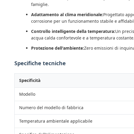
famiglie.
Adattamento al clima meridionale:
Progettato appo
corrosione per un funzionamento stabile e affidabi
Controllo intelligente della temperatura:
Un precis
acqua calda confortevole e a temperatura costante
Protezione dell'ambiente:
Zero emissioni di inquin
Specifiche tecniche
Specificità
Modello
Numero del modello di fabbrica
Temperatura ambientale applicabile