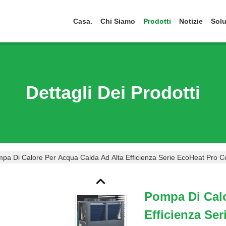
Casa.
Chi Siamo
Prodotti
Notizie
Solu
Dettagli Dei Prodotti
pa Di Calore Per Acqua Calda Ad Alta Efficienza Serie EcoHeat Pro 
Pompa Di Calo
Efficienza Se