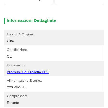
Informazioni Dettagliate
Luogo Di Origine:
Cina
Certificazione:
CE
Documento:
Brochure Del Prodotto PDF
Alimentazione Elettrica:
220 V/50 Hz
Compressore:
Rotante