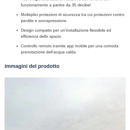
funzionamento a partire da 35 decibel
Molteplici protezioni di sicurezza tra cui protezioni contro
perdite e sovrapressione
Design compatto per un'installazione flessibile ed
efficienza dello spazio
Controllo remoto tramite app mobile per una comoda
prenotazione dell'acqua calda
Immagini del prodotto