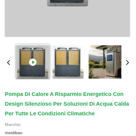
Pompa Di Calore A Risparmio Energetico Con
Design Silenzioso Per Soluzioni Di Acqua Calda
Per Tutte Le Condizioni Climatiche
Marchio:
meidibao