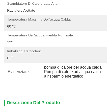
Scambiatore Di Calore Lato Aria:
Radiatore Alettato
Temperatura Massima Dell'acqua Calda:
60 ℃
Temperatura Dell'acqua Fredda Nominale:
12℃
Imballaggi Particolari:
PLT
pompa di calore per acqua calda
, 
Evidenziare:
Pompa di calore ad acqua calda 
a risparmio energetico
Descrizione Del Prodotto