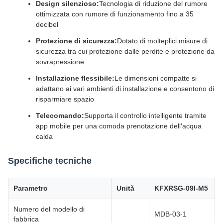
Design silenzioso:
Tecnologia di riduzione del rumore
ottimizzata con rumore di funzionamento fino a 35
decibel
Protezione di sicurezza:
Dotato di molteplici misure di
sicurezza tra cui protezione dalle perdite e protezione da
sovrapressione
Installazione flessibile:
Le dimensioni compatte si
adattano ai vari ambienti di installazione e consentono di
risparmiare spazio
Telecomando:
Supporta il controllo intelligente tramite
app mobile per una comoda prenotazione dell'acqua
calda
Specifiche tecniche
Parametro
Unità
KFXRSG-09I-M5
Numero del modello di
MDB-03-1
fabbrica