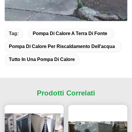
Tag:
Pompa Di Calore A Terra Di Fonte
Pompa Di Calore Per Riscaldamento Dell'acqua
Tutto In Una Pompa Di Calore
Prodotti Correlati