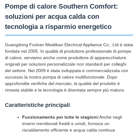
Pompe di calore Southern Comfort:
soluzioni per acqua calda con
tecnologia a risparmio energetico
Guangdong Foshan Meidibao Electrical Appliance Co., Ltd è stata
fondata nel 2005. In qualità di produttore professionale di pompe
di calore, serviamo anche come produttore di apparecchiature
originali per soluzioni personalizzate non standard per colleghi
del settore. Nel 2009 è stata sviluppata e commercializzata con
successo la nostra pompa di calore multifunzionale. Dopo
approfondite verifiche del mercato, la qualità del prodotto è
rimasta stabile e la tecnologia è diventata sempre più matura.
Caratteristiche principali
Funzionamento per tutte le stagioni:
Anche negli
inverni meridionali freddi e umidi, fornisce un
riscaldamento efficiente e acqua calda continua