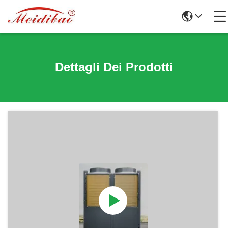
Dettagli Dei Prodotti