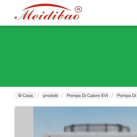
Casa.
prodotti
Pompa Di Calore EVI
Pompa Di 