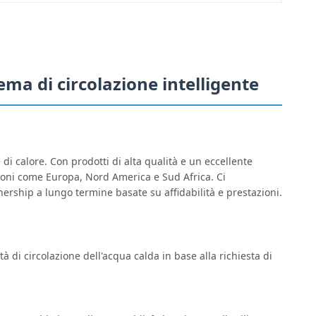
ema di circolazione intelligente
di calore. Con prodotti di alta qualità e un eccellente
gioni come Europa, Nord America e Sud Africa. Ci
nership a lungo termine basate su affidabilità e prestazioni.
à di circolazione dell'acqua calda in base alla richiesta di