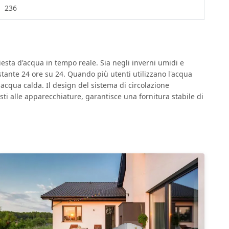
236
hiesta d'acqua in tempo reale. Sia negli inverni umidi e
stante 24 ore su 24. Quando più utenti utilizzano l'acqua
acqua calda. Il design del sistema di circolazione
asti alle apparecchiature, garantisce una fornitura stabile di