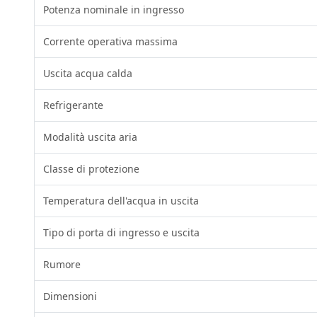
Potenza nominale in ingresso
Corrente operativa massima
Uscita acqua calda
Refrigerante
Modalità uscita aria
Classe di protezione
Temperatura dell'acqua in uscita
Tipo di porta di ingresso e uscita
Rumore
Dimensioni