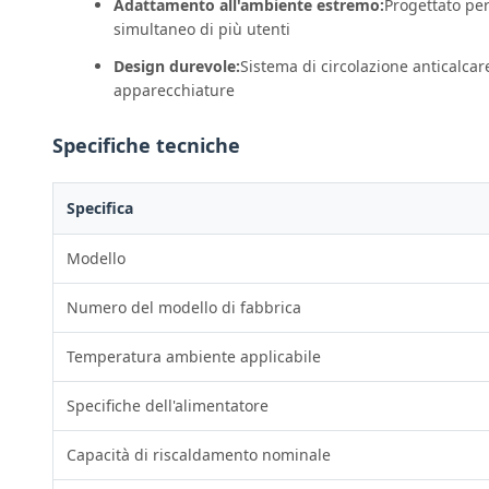
Adattamento all'ambiente estremo:
Progettato per
simultaneo di più utenti
Design durevole:
Sistema di circolazione anticalcar
apparecchiature
Specifiche tecniche
Specifica
Modello
Numero del modello di fabbrica
Temperatura ambiente applicabile
Specifiche dell'alimentatore
Capacità di riscaldamento nominale