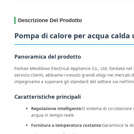
Descrizione Del Prodotto
Pompa di calore per acqua calda u
Panoramica del prodotto
Foshan Meidibiao Electrical Appliance Co., Ltd, fondata nel 
servizio clienti, abbiamo ricevuto grandi elogi nei mercati
impegniamo a superare gli standard del settore sia nell’inno
Caratteristiche principali
Regolazione intelligente:
Il sistema di circolazione
acqua in tempo reale
Fornitura a temperatura costante:
Garantisce la d