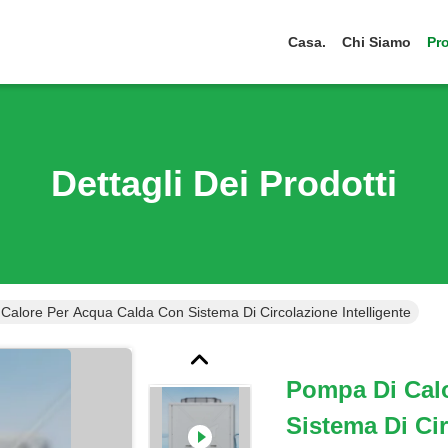
Casa.
Chi Siamo
Pro
Dettagli Dei Prodotti
Calore Per Acqua Calda Con Sistema Di Circolazione Intelligente
Pompa Di Cal
Sistema Di Cir