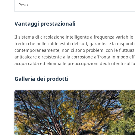
Peso
Vantaggi prestazionali
Il sistema di circolazione intelligente a frequenza variabile
freddi che nelle calde estati del sud, garantisce la dispon
contemporaneamente, non ci sono problemi con le fluttuazion
anticalcare e resistente alla corrosione affronta in modo eff
acqua calda ed elimina le preoccupazioni degli utenti sull'ut
Galleria dei prodotti