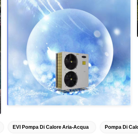
EVI Pompa Di Calore Aria-Acqua
Pompa Di Calo