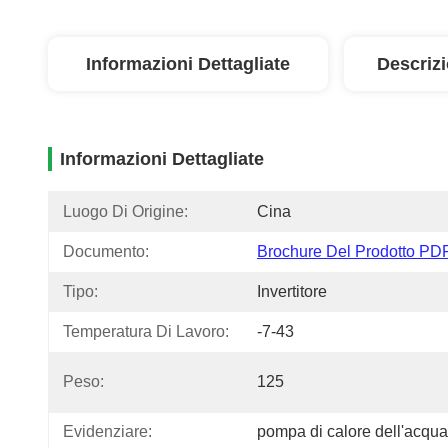
Informazioni Dettagliate
Descriz
Informazioni Dettagliate
Luogo Di Origine:
Cina
Documento:
Brochure Del Prodotto PD
Tipo:
Invertitore
Temperatura Di Lavoro:
-7-43
Peso:
125
Evidenziare:
pompa di calore dell'acqua