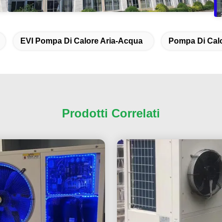
EVI Pompa Di Calore Aria-Acqua
Pompa Di Calo
Prodotti Correlati