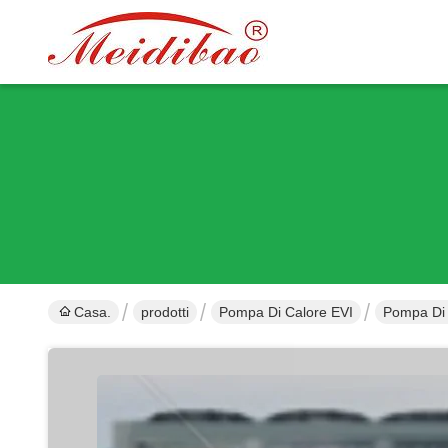
Casa.
prodotti
Pompa Di Calore EVI
Pompa Di 