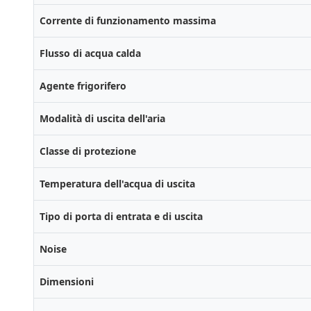
Corrente di funzionamento massima
Flusso di acqua calda
Agente frigorifero
Modalità di uscita dell'aria
Classe di protezione
Temperatura dell'acqua di uscita
Tipo di porta di entrata e di uscita
Noise
Dimensioni