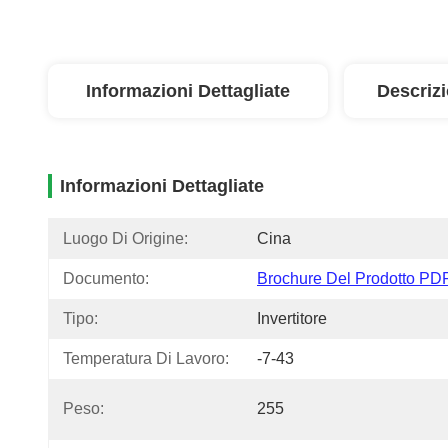
Informazioni Dettagliate
Descriz
Informazioni Dettagliate
Luogo Di Origine:
Cina
Documento:
Brochure Del Prodotto PD
Tipo:
Invertitore
Temperatura Di Lavoro:
-7-43
Peso:
255