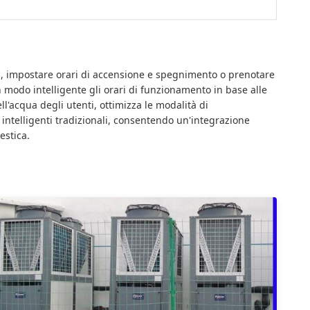
qua, impostare orari di accensione e spegnimento o prenotare
 modo intelligente gli orari di funzionamento in base alle
l'acqua degli utenti, ottimizza le modalità di
intelligenti tradizionali, consentendo un'integrazione
estica.