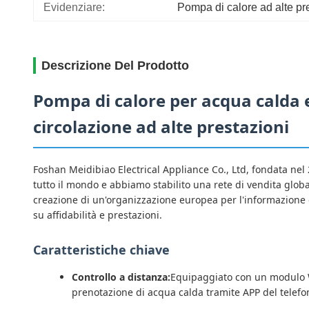
Evidenziare:
Pompa di calore ad alte pr
Descrizione Del Prodotto
Pompa di calore per acqua calda e
circolazione ad alte prestazioni
Foshan Meidibiao Electrical Appliance Co., Ltd, fondata nel
tutto il mondo e abbiamo stabilito una rete di vendita glo
creazione di un'organizzazione europea per l'informazione 
su affidabilità e prestazioni.
Caratteristiche chiave
Controllo a distanza:
Equipaggiato con un modulo W
prenotazione di acqua calda tramite APP del telefono