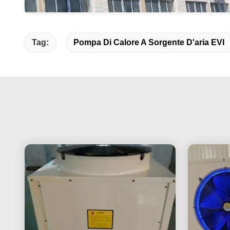
Tag:
Pompa Di Calore A Sorgente D'aria EVI