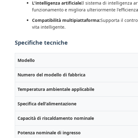
L'intelligenza artificiale
Il sistema di intelligenza a
funzionamento e migliora ulteriormente l'efficienza
Compatibilità multipiattaforma:
Supporta il contro
vita intelligente.
Specifiche tecniche
Modello
Numero del modello di fabbrica
Temperatura ambientale applicabile
Specifica dell'alimentazione
Capacità di riscaldamento nominale
Potenza nominale di ingresso