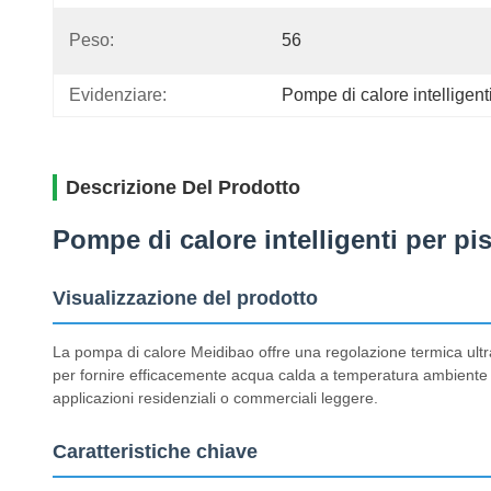
Peso:
56
Evidenziare:
Pompe di calore intelligent
Descrizione Del Prodotto
Pompe di calore intelligenti per pi
Visualizzazione del prodotto
La pompa di calore Meidibao offre una regolazione termica ultra-
per fornire efficacemente acqua calda a temperatura ambiente 
applicazioni residenziali o commerciali leggere.
Caratteristiche chiave