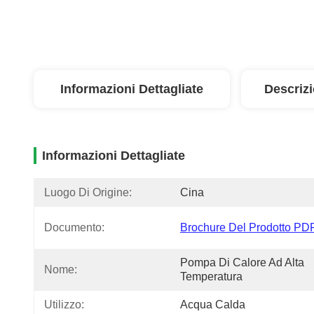
Informazioni Dettagliate
Descriz
Informazioni Dettagliate
Luogo Di Origine:
Cina
Documento:
Brochure Del Prodotto PD
Pompa Di Calore Ad Alta 
Nome:
Temperatura
Utilizzo:
Acqua Calda