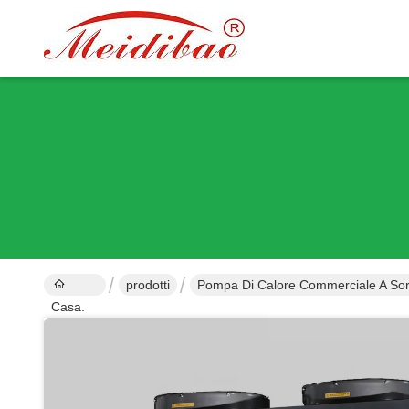
prodotti
Pompa Di Calore Commerciale A Sor
Casa.