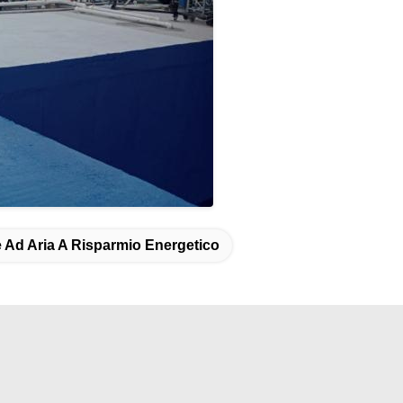
 Ad Aria A Risparmio Energetico