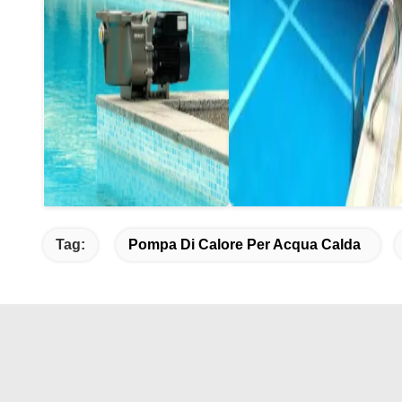
Tag:
Pompa Di Calore Per Acqua Calda