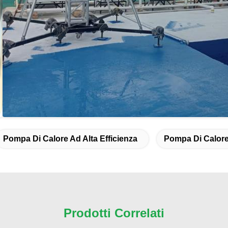
Pompa Di Calore Ad Alta Efficienza
Pompa Di Calore
Prodotti Correlati