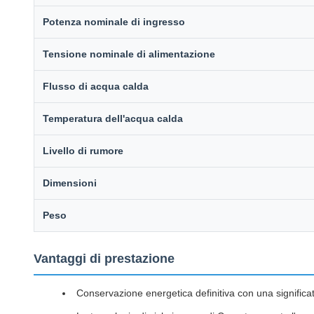
Potenza nominale di ingresso
Tensione nominale di alimentazione
Flusso di acqua calda
Temperatura dell'acqua calda
Livello di rumore
Dimensioni
Peso
Vantaggi di prestazione
Conservazione energetica definitiva con una significat