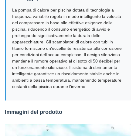
La pompa di calore per piscina dotata di tecnologia a
frequenza variabile regola in modo intelligente la velocità
del compressore in base alle effettive esigenze della
piscina, riducendo il consumo energetico di avvio e
prolungando significativamente la durata delle
apparecchiature. Gli scambiatori di calore con tubi in
titanio forniscono un'eccellente resistenza alla corrosione
per condizioni dell'acqua complesse. Il design silenzioso
mantiene il rumore operativo al di sotto di 50 decibel per
un funzionamento silenzioso. Il sistema di sbrinamento
intelligente garantisce un riscaldamento stabile anche in
ambienti a bassa temperatura, mantenendo temperature
costanti della piscina durante l'inverno.
Immagini del prodotto