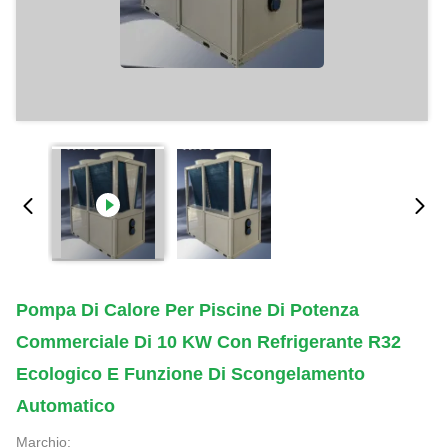
Pompa Di Calore Per Piscine Di Potenza
Commerciale Di 10 KW Con Refrigerante R32
Ecologico E Funzione Di Scongelamento
Automatico
Marchio: