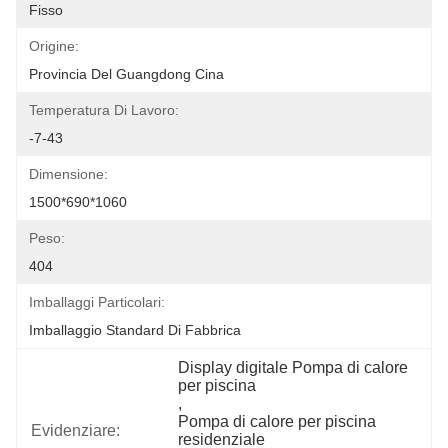
Fisso
Origine:
Provincia Del Guangdong Cina
Temperatura Di Lavoro:
-7-43
Dimensione:
1500*690*1060
Peso:
404
Imballaggi Particolari:
Imballaggio Standard Di Fabbrica
Display digitale Pompa di calore 
per piscina
, 
Pompa di calore per piscina 
Evidenziare:
residenziale