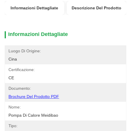
Informazioni Dettagliate
Descrizione Del Prodotto
Informazioni Dettagliate
Luogo Di Origine:
Cina
Certificazione:
CE
Documento:
Brochure Del Prodotto PDF
Nome:
Pompa Di Calore Meidibao
Tipo: