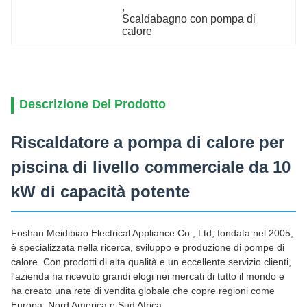
, 
Scaldabagno con pompa di 
calore
Descrizione Del Prodotto
Riscaldatore a pompa di calore per
piscina di livello commerciale da 10
kW di capacità potente
Foshan Meidibiao Electrical Appliance Co., Ltd, fondata nel 2005,
è specializzata nella ricerca, sviluppo e produzione di pompe di
calore. Con prodotti di alta qualità e un eccellente servizio clienti,
l'azienda ha ricevuto grandi elogi nei mercati di tutto il mondo e
ha creato una rete di vendita globale che copre regioni come
Europa, Nord America e Sud Africa.