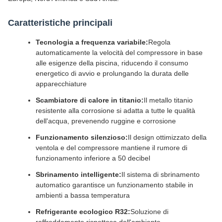
Caratteristiche principali
Tecnologia a frequenza variabile:
Regola
automaticamente la velocità del compressore in base
alle esigenze della piscina, riducendo il consumo
energetico di avvio e prolungando la durata delle
apparecchiature
Scambiatore di calore in titanio:
Il metallo titanio
resistente alla corrosione si adatta a tutte le qualità
dell'acqua, prevenendo ruggine e corrosione
Funzionamento silenzioso:
Il design ottimizzato della
ventola e del compressore mantiene il rumore di
funzionamento inferiore a 50 decibel
Sbrinamento intelligente:
Il sistema di sbrinamento
automatico garantisce un funzionamento stabile in
ambienti a bassa temperatura
Refrigerante ecologico R32:
Soluzione di