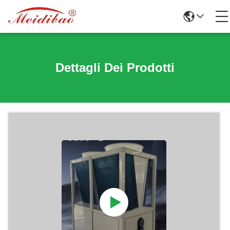
Dettagli Dei Prodotti