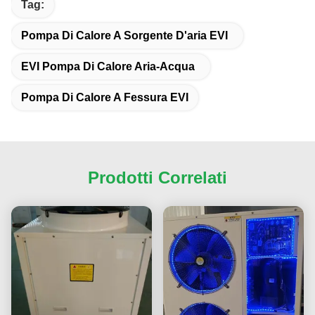
Tag:
Pompa Di Calore A Sorgente D'aria EVI
EVI Pompa Di Calore Aria-Acqua
Pompa Di Calore A Fessura EVI
Prodotti Correlati