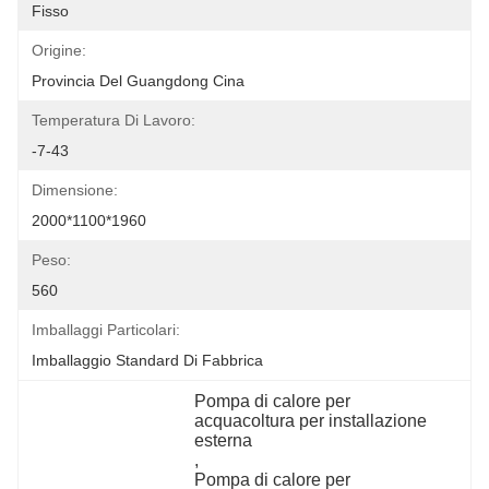
Fisso
Origine:
Provincia Del Guangdong Cina
Temperatura Di Lavoro:
-7-43
Dimensione:
2000*1100*1960
Peso:
560
Imballaggi Particolari:
Imballaggio Standard Di Fabbrica
Pompa di calore per 
acquacoltura per installazione 
esterna
, 
Pompa di calore per 