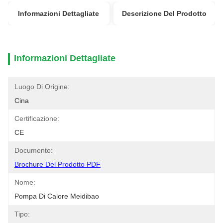
Informazioni Dettagliate
Descrizione Del Prodotto
Informazioni Dettagliate
Luogo Di Origine:
Cina
Certificazione:
CE
Documento:
Brochure Del Prodotto PDF
Nome:
Pompa Di Calore Meidibao
Tipo: