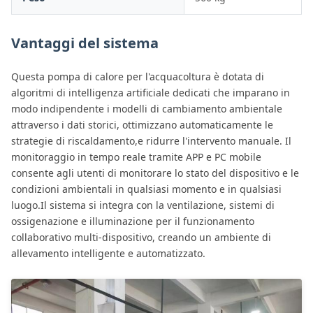
Vantaggi del sistema
Questa pompa di calore per l'acquacoltura è dotata di
algoritmi di intelligenza artificiale dedicati che imparano in
modo indipendente i modelli di cambiamento ambientale
attraverso i dati storici, ottimizzano automaticamente le
strategie di riscaldamento,e ridurre l'intervento manuale. Il
monitoraggio in tempo reale tramite APP e PC mobile
consente agli utenti di monitorare lo stato del dispositivo e le
condizioni ambientali in qualsiasi momento e in qualsiasi
luogo.Il sistema si integra con la ventilazione, sistemi di
ossigenazione e illuminazione per il funzionamento
collaborativo multi-dispositivo, creando un ambiente di
allevamento intelligente e automatizzato.