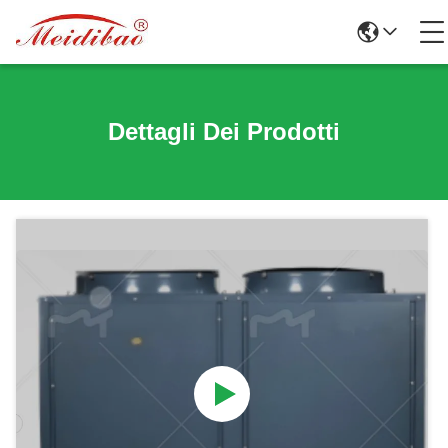
Dettagli Dei Prodotti