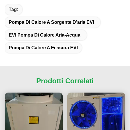
Tag:
Pompa Di Calore A Sorgente D'aria EVI
EVI Pompa Di Calore Aria-Acqua
Pompa Di Calore A Fessura EVI
Prodotti Correlati