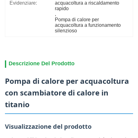
Evidenziare:
acquacoltura a riscaldamento 
rapido
, 
Pompa di calore per 
acquacoltura a funzionamento 
silenzioso
Descrizione Del Prodotto
Pompa di calore per acquacoltura
con scambiatore di calore in
titanio
Visualizzazione del prodotto