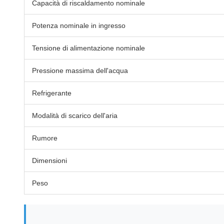
Capacità di riscaldamento nominale
Potenza nominale in ingresso
Tensione di alimentazione nominale
Pressione massima dell'acqua
Refrigerante
Modalità di scarico dell'aria
Rumore
Dimensioni
Peso