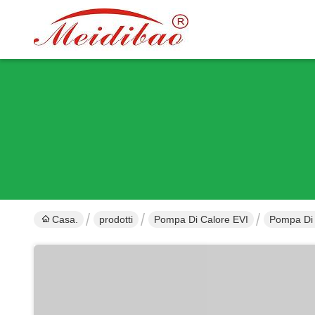
Casa.
prodotti
Pompa Di Calore EVI
Pompa Di 