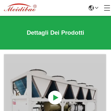
Dettagli Dei Prodotti