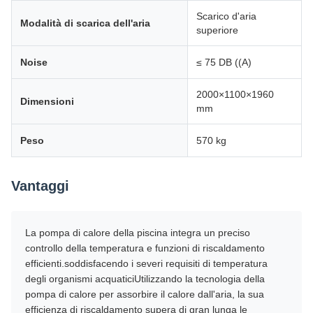
Scarico d'aria
Modalità di scarica dell'aria
superiore
Noise
≤ 75 DB ((A)
2000×1100×1960
Dimensioni
mm
Peso
570 kg
Vantaggi
La pompa di calore della piscina integra un preciso
controllo della temperatura e funzioni di riscaldamento
efficienti.soddisfacendo i severi requisiti di temperatura
degli organismi acquaticiUtilizzando la tecnologia della
pompa di calore per assorbire il calore dall'aria, la sua
efficienza di riscaldamento supera di gran lunga le