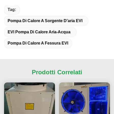
Tag:
Pompa Di Calore A Sorgente D'aria EVI
EVI Pompa Di Calore Aria-Acqua
Pompa Di Calore A Fessura EVI
Prodotti Correlati