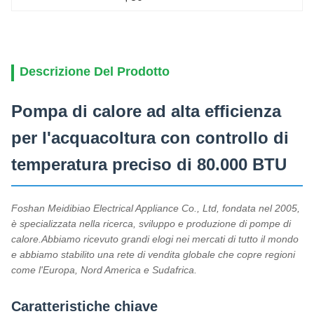
Descrizione Del Prodotto
Pompa di calore ad alta efficienza
per l'acquacoltura con controllo di
temperatura preciso di 80.000 BTU
Foshan Meidibiao Electrical Appliance Co., Ltd, fondata nel 2005,
è specializzata nella ricerca, sviluppo e produzione di pompe di
calore.Abbiamo ricevuto grandi elogi nei mercati di tutto il mondo
e abbiamo stabilito una rete di vendita globale che copre regioni
come l'Europa, Nord America e Sudafrica.
Caratteristiche chiave