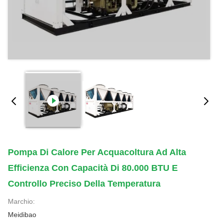
Pompa Di Calore Per Acquacoltura Ad Alta
Efficienza Con Capacità Di 80.000 BTU E
Controllo Preciso Della Temperatura
Marchio:
Meidibao