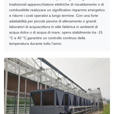
tradizionali apparecchiature elettriche di riscaldamento o di
combustibile.realizzare un significativo risparmio energetico
e ridurre i costi operativi a lungo termine. Con una forte
adattabilità per piccole piscine di allevamento o grandi
laboratori di acquacoltura in stile fabbrica in ambienti di
acqua dolce o di acqua di mare, opera stabilmente tra -15
°C e 40 °C,garantire un controllo continuo della
temperatura durante tutto l'anno.