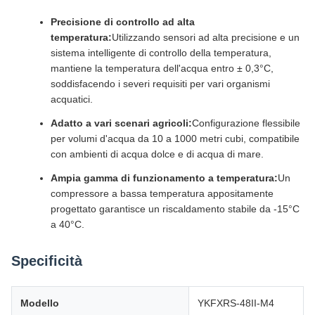
Precisione di controllo ad alta
temperatura:
Utilizzando sensori ad alta precisione e un
sistema intelligente di controllo della temperatura,
mantiene la temperatura dell'acqua entro ± 0,3°C,
soddisfacendo i severi requisiti per vari organismi
acquatici.
Adatto a vari scenari agricoli:
Configurazione flessibile
per volumi d'acqua da 10 a 1000 metri cubi, compatibile
con ambienti di acqua dolce e di acqua di mare.
Ampia gamma di funzionamento a temperatura:
Un
compressore a bassa temperatura appositamente
progettato garantisce un riscaldamento stabile da -15°C
a 40°C.
Specificità
Modello
YKFXRS-48II-M4