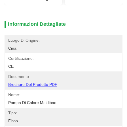
Informazioni Dettagliate
Luogo Di Origine:
Cina
Certificazione:
CE
Documento:
Brochure Del Prodotto PDF
Nome:
Pompa Di Calore Meidibao
Tipo:
Fisso