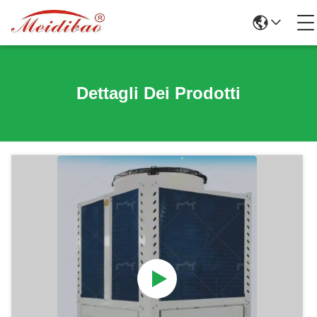
Dettagli Dei Prodotti