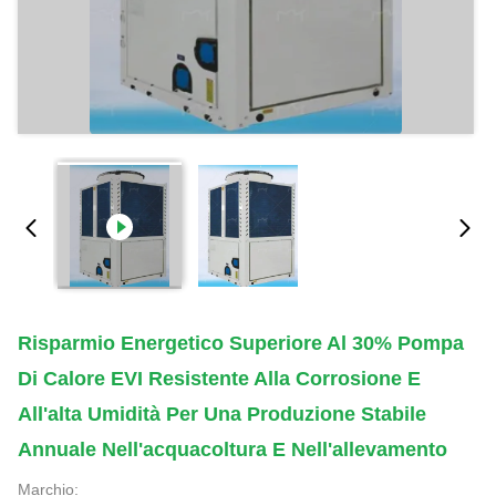
Risparmio Energetico Superiore Al 30% Pompa
Di Calore EVI Resistente Alla Corrosione E
All'alta Umidità Per Una Produzione Stabile
Annuale Nell'acquacoltura E Nell'allevamento
Marchio: