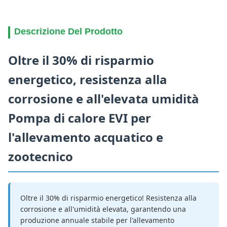
Descrizione Del Prodotto
Oltre il 30% di risparmio
energetico, resistenza alla
corrosione e all'elevata umidità
Pompa di calore EVI per
l'allevamento acquatico e
zootecnico
Oltre il 30% di risparmio energetico! Resistenza alla
corrosione e all'umidità elevata, garantendo una
produzione annuale stabile per l'allevamento