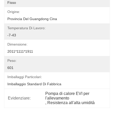
Fisso
Origine:
Provincia Del Guangdong Cina
Temperatura Di Lavoro:
-7-43
Dimensione:
2011*1111*1911
Peso:
601
Imballaggi Particolari:
Imballaggio Standard Di Fabbrica
Pompa di calore EVI per 
Evidenziare:
l'allevamento
, 
Resistenza all'alta umidità