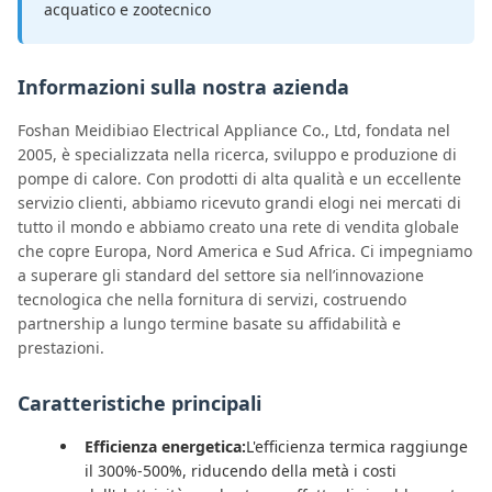
acquatico e zootecnico
Informazioni sulla nostra azienda
Foshan Meidibiao Electrical Appliance Co., Ltd, fondata nel
2005, è specializzata nella ricerca, sviluppo e produzione di
pompe di calore. Con prodotti di alta qualità e un eccellente
servizio clienti, abbiamo ricevuto grandi elogi nei mercati di
tutto il mondo e abbiamo creato una rete di vendita globale
che copre Europa, Nord America e Sud Africa. Ci impegniamo
a superare gli standard del settore sia nell’innovazione
tecnologica che nella fornitura di servizi, costruendo
partnership a lungo termine basate su affidabilità e
prestazioni.
Caratteristiche principali
Efficienza energetica:
L'efficienza termica raggiunge
il 300%-500%, riducendo della metà i costi