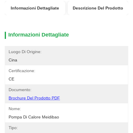
Informazioni Dettagliate
Descrizione Del Prodotto
Informazioni Dettagliate
Luogo Di Origine:
Cina
Certificazione:
CE
Documento:
Brochure Del Prodotto PDF
Nome:
Pompa Di Calore Meidibao
Tipo: