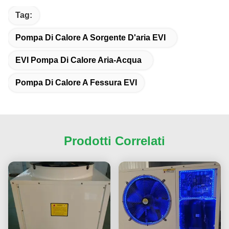
Tag:
Pompa Di Calore A Sorgente D'aria EVI
EVI Pompa Di Calore Aria-Acqua
Pompa Di Calore A Fessura EVI
Prodotti Correlati