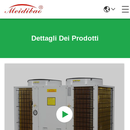
Dettagli Dei Prodotti