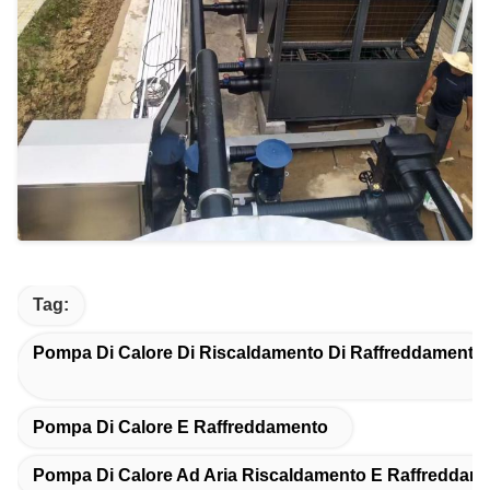
Tag:
Pompa Di Calore Di Riscaldamento Di Raffreddamento
Pompa Di Calore E Raffreddamento
Pompa Di Calore Ad Aria Riscaldamento E Raffreddam