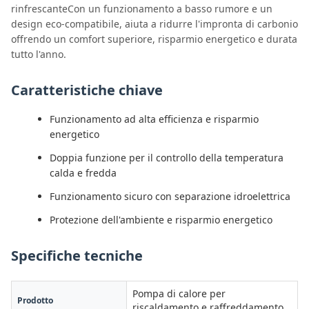
rinfrescanteCon un funzionamento a basso rumore e un
design eco-compatibile, aiuta a ridurre l'impronta di carbonio
offrendo un comfort superiore, risparmio energetico e durata
tutto l'anno.
Caratteristiche chiave
Funzionamento ad alta efficienza e risparmio
energetico
Doppia funzione per il controllo della temperatura
calda e fredda
Funzionamento sicuro con separazione idroelettrica
Protezione dell'ambiente e risparmio energetico
Specifiche tecniche
Pompa di calore per
Prodotto
riscaldamento e raffreddamento