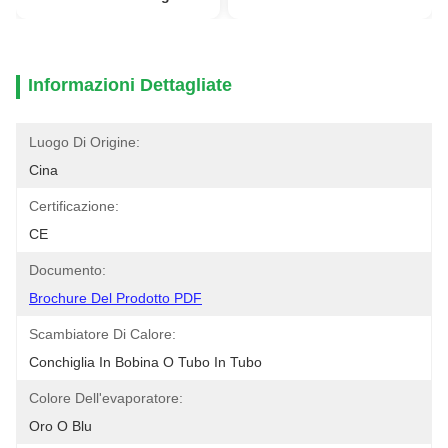
Informazioni Dettagliate
Luogo Di Origine:
Cina
Certificazione:
CE
Documento:
Brochure Del Prodotto PDF
Scambiatore Di Calore:
Conchiglia In Bobina O Tubo In Tubo
Colore Dell'evaporatore:
Oro O Blu