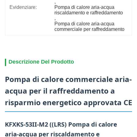
, 
Evidenziare:
Pompa di calore aria-acqua 
riscaldamento e raffreddamento
, 
Pompa di calore aria-acqua 
commerciale per raffreddamento
Descrizione Del Prodotto
Pompa di calore commerciale aria-
acqua per il raffreddamento a
risparmio energetico approvata CE
KFXKS-53II-M2 ((LRS) Pompa di calore
aria-acqua per riscaldamento e