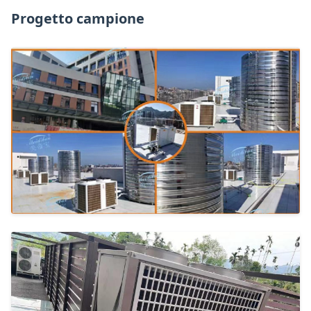
Progetto campione