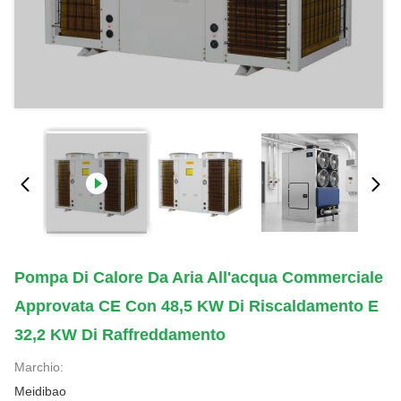
Pompa Di Calore Da Aria All'acqua Commerciale
Approvata CE Con 48,5 KW Di Riscaldamento E
32,2 KW Di Raffreddamento
Marchio:
Meidibao