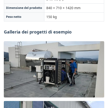
840 × 710 × 1420 mm
Dimensione del prodotto
150 kg
Peso netto
Galleria dei progetti di esempio