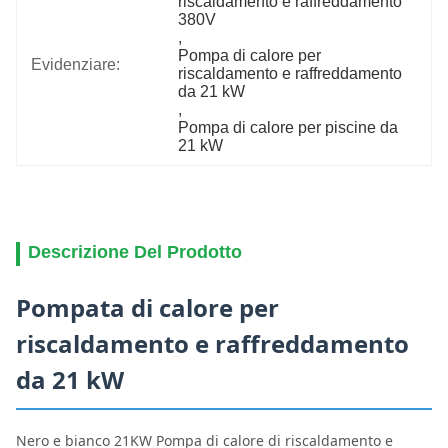
riscaldamento e raffreddamento 
380V
, 
Pompa di calore per 
Evidenziare:
riscaldamento e raffreddamento 
da 21 kW
, 
Pompa di calore per piscine da 
21 kW
Descrizione Del Prodotto
Pompata di calore per
riscaldamento e raffreddamento
da 21 kW
Nero e bianco 21KW Pompa di calore di riscaldamento e