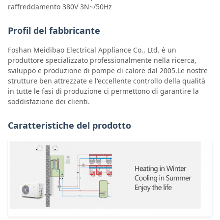
raffreddamento 380V 3N~/50Hz
Profil del fabbricante
Foshan Meidibao Electrical Appliance Co., Ltd. è un
produttore specializzato professionalmente nella ricerca,
sviluppo e produzione di pompe di calore dal 2005.Le nostre
strutture ben attrezzate e l'eccellente controllo della qualità
in tutte le fasi di produzione ci permettono di garantire la
soddisfazione dei clienti.
Caratteristiche del prodotto