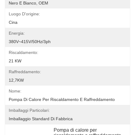
Nero E Bianco, OEM
Luogo D'origine:
Cina
Energia:
380V~415V/50Hz/3ph
Riscaldamento:
21 KW
Raffreddamento:
12,7KW
Nome:
Pompa Di Calore Per Riscaldamento E Raffreddamento
Imballaggi Particolari:
Imballaggio Standard Di Fabbrica
Pompa di calore per 