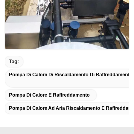
Tag:
Pompa Di Calore Di Riscaldamento Di Raffreddamento
Pompa Di Calore E Raffreddamento
Pompa Di Calore Ad Aria Riscaldamento E Raffreddam