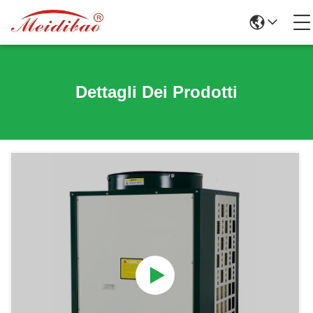
Dettagli Dei Prodotti