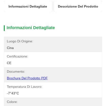
Informazioni Dettagliate
Descrizione Del Prodotto
Informazioni Dettagliate
Luogo Di Origine:
Cina
Certificazione:
CE
Documento:
Brochure Del Prodotto PDF
Temperatura Di Lavoro:
-7°43°C
Colore: