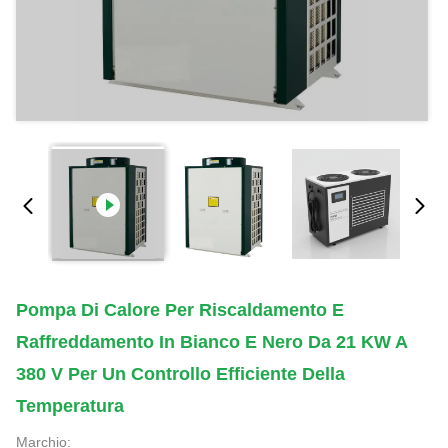
Pompa Di Calore Per Riscaldamento E
Raffreddamento In Bianco E Nero Da 21 KW A
380 V Per Un Controllo Efficiente Della
Temperatura
Marchio: