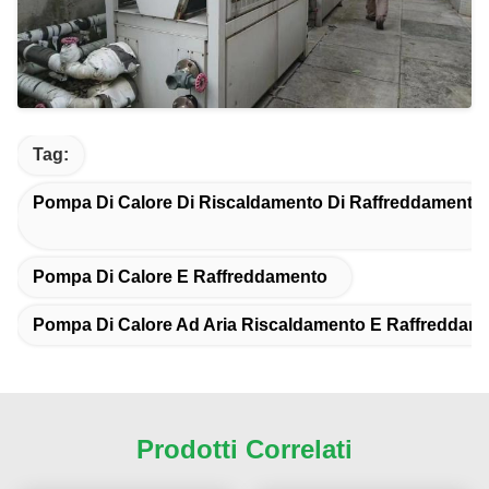
Tag:
Pompa Di Calore Di Riscaldamento Di Raffreddamento
Pompa Di Calore E Raffreddamento
Pompa Di Calore Ad Aria Riscaldamento E Raffreddam
Prodotti Correlati