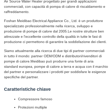
Air Source Water Heater progettato per grandi applicazioni
commerciali, con capacità di pompa di calore di riscaldamento e
raffreddamento.
Foshan Meidibao Electrical Appliance Co., Ltd. è un produttore
specializzato professionalmente nella ricerca, sviluppo e
produzione di pompe di calore dal 2005.Le nostre strutture ben
attrezzate e l'eccellente controllo della qualità in tutte le fasi di
produzione ci permettono di garantire la soddisfazione dei clienti.
Siamo attualmente alla ricerca di due tipi di partner commerciali
in tutto il mondo: partner OEM/ODM e distributori/rivenditori di
pompe di calore.Meidibao può produrre una fonte di aria
standard europea, pompe di calore a terra e acqua con il marchio
del partner e personalizzare i prodotti per soddisfare le esigenze
specifiche del partner.
Caratteristiche chiave
Compressore famoso
Protezioni multiple