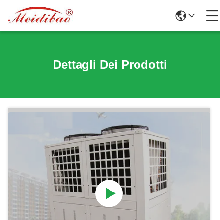
Dettagli Dei Prodotti