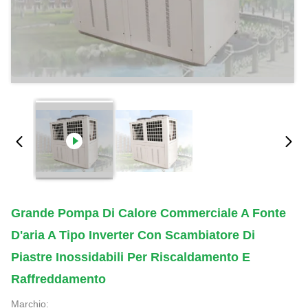
Grande Pompa Di Calore Commerciale A Fonte
D'aria A Tipo Inverter Con Scambiatore Di
Piastre Inossidabili Per Riscaldamento E
Raffreddamento
Marchio: