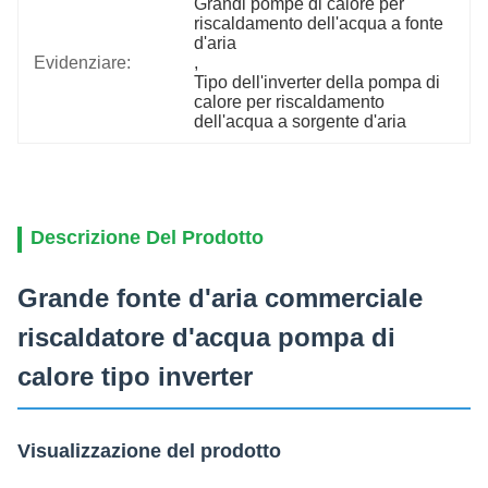
Grandi pompe di calore per 
riscaldamento dell'acqua a fonte 
d'aria
Evidenziare:
, 
Tipo dell'inverter della pompa di 
calore per riscaldamento 
dell'acqua a sorgente d'aria
Descrizione Del Prodotto
Grande fonte d'aria commerciale
riscaldatore d'acqua pompa di
calore tipo inverter
Visualizzazione del prodotto