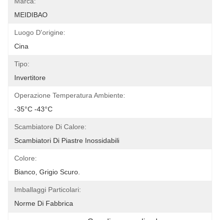
Marca:
MEIDIBAO
Luogo D'origine:
Cina
Tipo:
Invertitore
Operazione Temperatura Ambiente:
-35°C -43°C
Scambiatore Di Calore:
Scambiatori Di Piastre Inossidabili
Colore:
Bianco, Grigio Scuro.
Imballaggi Particolari:
Norme Di Fabbrica