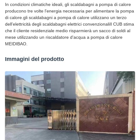
In condizioni climatiche ideali, gli scaldabagni a pompa di calore
producono tre volte l'energia necessaria per alimentare la pompa
di calore.gli scaldabagni a pompa di calore utilizzano un terzo
dell'elettricità degli scaldabagni elettrici convenzionaliIl CUB stima
che il cliente residenziale medio risparmierà un sacco di soldi al
mese utilizzando un riscaldatore d'acqua a pompa di calore
MEIDIBAO.
Immagini del prodotto