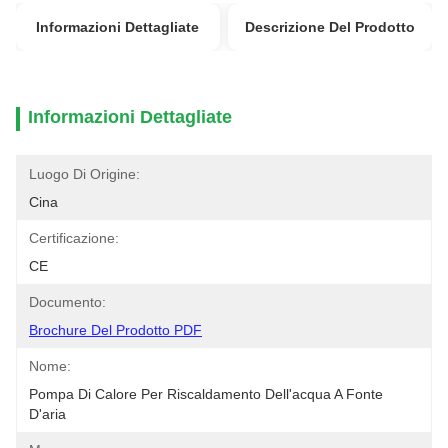
Informazioni Dettagliate
Descrizione Del Prodotto
Informazioni Dettagliate
Luogo Di Origine:
Cina
Certificazione:
CE
Documento:
Brochure Del Prodotto PDF
Nome:
Pompa Di Calore Per Riscaldamento Dell'acqua A Fonte 
D'aria