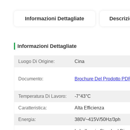
Informazioni Dettagliate
Descriz
Informazioni Dettagliate
Luogo Di Origine:
Cina
Documento:
Brochure Del Prodotto PD
Temperatura Di Lavoro:
-7°43°C
Caratteristica:
Alta Efficienza
Energia:
380V~415V/50Hz/3ph