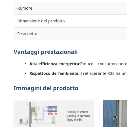
Rumore
Dimensione del prodotto
Peso netto
Vantaggi prestazionali
Alta efficienza energetica:
Riduce il consumo energe
Rispettoso dell'ambiente:
Il refrigerante R32 ha un
Immagini del prodotto