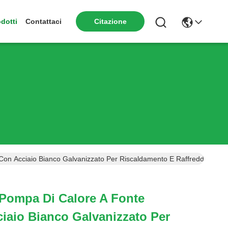
dotti
Contattaci
Citazione
on Acciaio Bianco Galvanizzato Per Riscaldamento E Raffreddamento 
Pompa Di Calore A Fonte
ciaio Bianco Galvanizzato Per