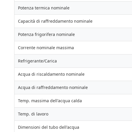
Potenza termica nominale
Capacità di raffreddamento nominale
Potenza frigorifera nominale
Corrente nominale massima
Refrigerante/Carica
Acqua di riscaldamento nominale
Acqua di raffreddamento nominale
Temp. massima dell'acqua calda
Temp. di lavoro
Dimensioni del tubo dell'acqua