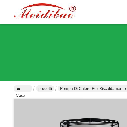
prodotti
Pompa Di Calore Per Riscaldamento
Casa.