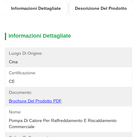
Informazioni Dettagliate
Descrizione Del Prodotto
Informazioni Dettagliate
Luogo Di Origine:
Cina
Certificazione:
CE
Documento:
Brochure Del Prodotto PDF
Nome:
Pompa Di Calore Per Raffreddamento E Riscaldamento 
Commerciale