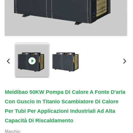
Meidibao 50KW Pompa Di Calore A Fonte D'aria
Con Guscio In Titanio Scambiatore Di Calore
Per Tubi Per Applicazioni Industriali Ad Alta
Capacità Di Riscaldamento
Marchio: