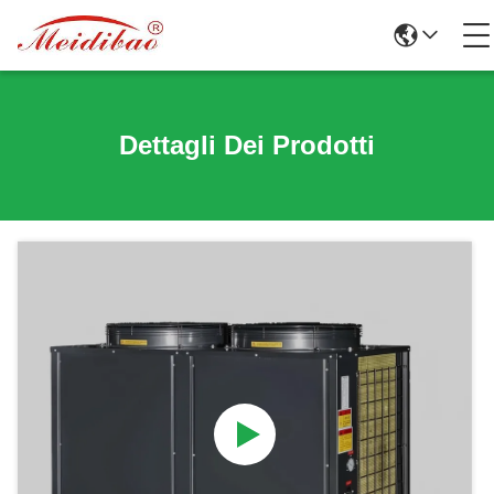
Dettagli Dei Prodotti