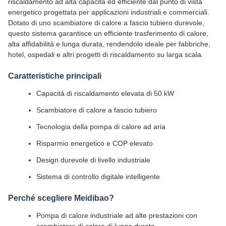
riscaldamento ad alta capacità ed efficiente dal punto di vista
energetico progettata per applicazioni industriali e commerciali.
Dotato di uno scambiatore di calore a fascio tubiero durevole,
questo sistema garantisce un efficiente trasferimento di calore,
alta affidabilità e lunga durata, rendendolo ideale per fabbriche,
hotel, ospedali e altri progetti di riscaldamento su larga scala.
Caratteristiche principali
Capacità di riscaldamento elevata di 50 kW
Scambiatore di calore a fascio tubiero
Tecnologia della pompa di calore ad aria
Risparmio energetico e COP elevato
Design durevole di livello industriale
Sistema di controllo digitale intelligente
Perché scegliere Meidibao?
Pompa di calore industriale ad alte prestazioni con