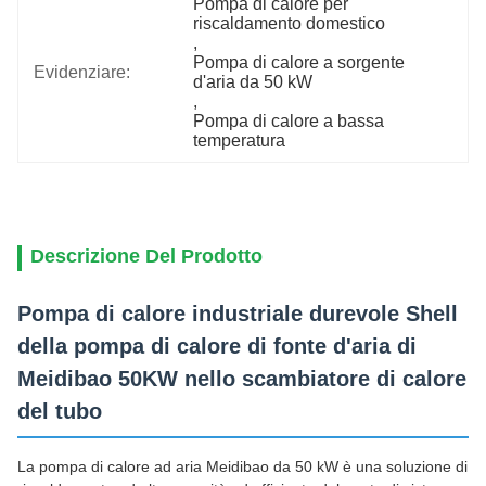
Pompa di calore per 
riscaldamento domestico
, 
Pompa di calore a sorgente 
Evidenziare:
d'aria da 50 kW
, 
Pompa di calore a bassa 
temperatura
Descrizione Del Prodotto
Pompa di calore industriale durevole Shell
della pompa di calore di fonte d'aria di
Meidibao 50KW nello scambiatore di calore
del tubo
La pompa di calore ad aria Meidibao da 50 kW è una soluzione di