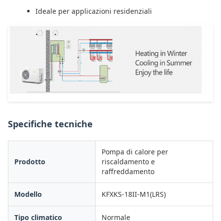
Ideale per applicazioni residenziali
Specifiche tecniche
Pompa di calore per
Prodotto
riscaldamento e
raffreddamento
Modello
KFXKS-18II-M1(LRS)
Tipo climatico
Normale