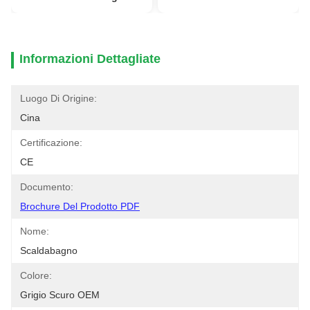
Informazioni Dettagliate
Luogo Di Origine:
Cina
Certificazione:
CE
Documento:
Brochure Del Prodotto PDF
Nome:
Scaldabagno
Colore:
Grigio Scuro OEM