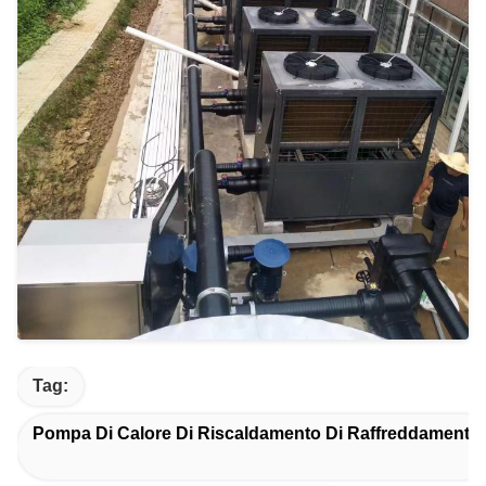
Tag:
Pompa Di Calore Di Riscaldamento Di Raffreddamento