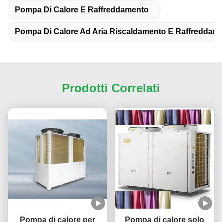
Pompa Di Calore E Raffreddamento
Pompa Di Calore Ad Aria Riscaldamento E Raffreddam
Prodotti Correlati
Pompa di calore per
Pompa di calore solo