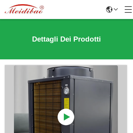
Dettagli Dei Prodotti