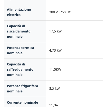
Alimentazione
380 V ~/50 Hz
elettrica
Capacità di
riscaldamento
17,5 kW
nominale
Potenza termica
4,73 kW
nominale
Capacità di
raffreddamento
11,5KW
nominale
Potenza frigorifera
5,2 kW
nominale
Corrente nominale
11,9A