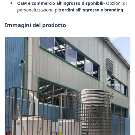
OEM e commercio all'ingrosso disponibili
- Opzioni di
personalizzazione per
ordini all'ingrosso e branding
.
Immagini del prodotto