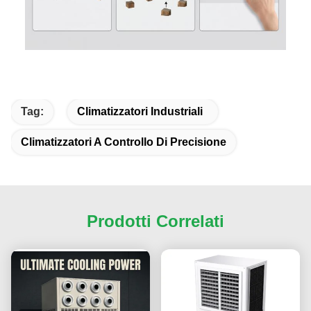
Tag:
Climatizzatori Industriali
Climatizzatori A Controllo Di Precisione
Prodotti Correlati