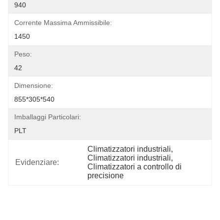
940
Corrente Massima Ammissibile:
1450
Peso:
42
Dimensione:
855*305*540
Imballaggi Particolari:
PLT
Climatizzatori industriali
, 
Climatizzatori industriali
, 
Evidenziare:
Climatizzatori a controllo di 
precisione