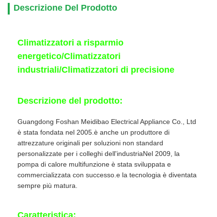
Descrizione Del Prodotto
Climatizzatori a risparmio
energetico/Climatizzatori
industriali/Climatizzatori di precisione
Descrizione del prodotto:
Guangdong Foshan Meidibao Electrical Appliance Co., Ltd
è stata fondata nel 2005.è anche un produttore di
attrezzature originali per soluzioni non standard
personalizzate per i colleghi dell'industriaNel 2009, la
pompa di calore multifunzione è stata sviluppata e
commercializzata con successo.e la tecnologia è diventata
sempre più matura.
Caratteristica: