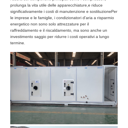
prolunga la vita utile delle apparecchiature,e riduce
significativamente i costi di manutenzione e sostituzionePer
le imprese e le famiglie, i condizionatori d'aria a risparmio
energetico non sono solo attrezzature per il
raffreddamento e il riscaldamento, ma sono anche un
investimento saggio per ridurre i costi operativi a lungo
termine.