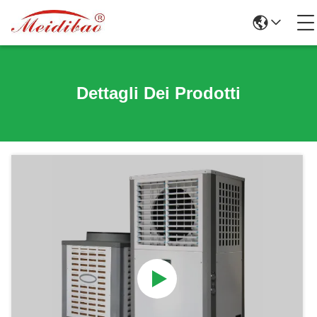
Dettagli Dei Prodotti