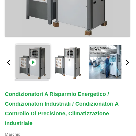
Condizionatori A Risparmio Energetico /
Condizionatori Industriali / Condizionatori A
Controllo Di Precisione, Climatizzazione
Industriale
Marchio: