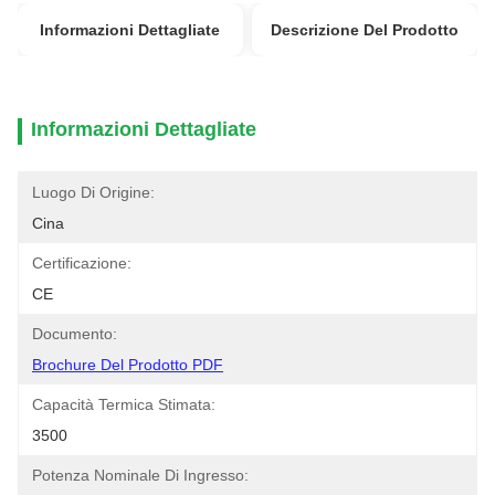
Informazioni Dettagliate
Descrizione Del Prodotto
Informazioni Dettagliate
Luogo Di Origine:
Cina
Certificazione:
CE
Documento:
Brochure Del Prodotto PDF
Capacità Termica Stimata:
3500
Potenza Nominale Di Ingresso: