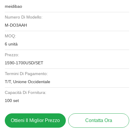
meidibao
Numero Di Modello:
M-DO3AAH
MOQ:
6 unità
Prezzo:
1590-1700USD/SET
Termini Di Pagamento:
T/T, Unione Occidentale
Capacità Di Fornitura:
100 set
Ottieni Il Miglior Prezzo
Contatta Ora